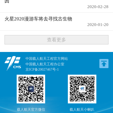
因
2020-02-28
火星2020漫游车将去寻找古生物
2020-01-20
查看更多
中国载人航天工程官方网站
中国载人航天工程办公室
京ICP备20027467号-1
载人航天官方微信
载人航天小喇叭