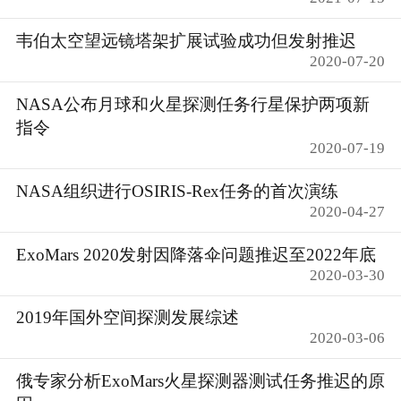
韦伯太空望远镜塔架扩展试验成功但发射推迟
2020-07-20
NASA公布月球和火星探测任务行星保护两项新
指令
2020-07-19
NASA组织进行OSIRIS-Rex任务的首次演练
2020-04-27
ExoMars 2020发射因降落伞问题推迟至2022年底
2020-03-30
2019年国外空间探测发展综述
2020-03-06
俄专家分析ExoMars火星探测器测试任务推迟的原