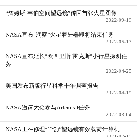
“詹姆斯·韦伯空间望远镜”传回首张火星图像
2022-09-19
NASA宣布“洞察”火星着陆器即将结束任务
2022-05-17
NASA宣布延长“欧西里斯-雷克斯”小行星探测任
务
2022-04-25
美国发布新版行星科学十年调查报告
2022-04-19
NASA邀请大众参与Artemis I任务
2022-03-04
NASA正在修理“哈勃”望远镜有效载荷计算机
2021-07-15