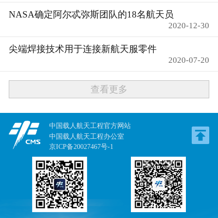
NASA确定阿尔忒弥斯团队的18名航天员
2020-12-30
尖端焊接技术用于连接新航天服零件
2020-07-20
查看更多
中国载人航天工程官方网站
中国载人航天工程办公室
京ICP备20027467号-1