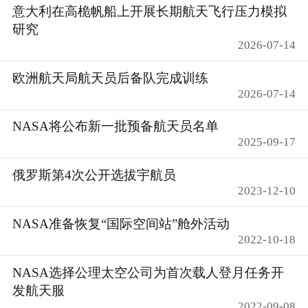
意大利在高桅帆船上开展长期航天飞行压力模拟
研究
2026-07-14
欧洲航天局航天员后备队完成训练
2026-07-14
NASA将公布新一批预备航天员名单
2025-09-17
俄罗斯第4次公开选拔宇航员
2023-12-10
NASA准备恢复“国际空间站”舱外活动
2022-10-18
NASA选择公理太空公司为首次载人登月任务开
发航天服
2022-09-08