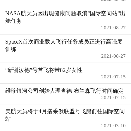
NASA航天员因出现健康问题取消“国际空间站”出
舱任务
2021-08-27
SpaceX首次商业载人飞行任务成员正进行高强度
训练
2021-08-27
“新谢泼德”号首飞将带82岁女性
2021-07-15
维珍银河公司创始人理查德·布兰森飞行时间确定
2021-07-15
美航天员将于4月搭乘俄联盟号飞船前往国际空间
站
2021-03-10