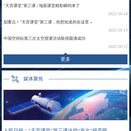
“天宫课堂”第三课 | 地面课堂精彩瞬间来了
2022-10-14
划重点！“天宫课堂”第三课，你想知道的在这里→
2022-10-13
中国空间站第三次太空授课活动取得圆满成功
2022-10-12
更多
媒体聚焦
人民日报：“天宫课堂”第三课这些“首次”很亮眼