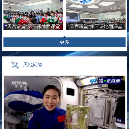
“天宫课堂”第三课地面课堂
“天宫课堂”第三课地面课堂
精彩瞬间
精彩瞬间
更多
天地问答