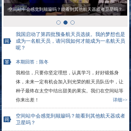
.
空间站中会感觉到颠簸吗？能看到其他航天器或者卫星吗？
我国启动了第四批预备航天员选拔。我的梦想也是
成为一名航天员，请问我如何才能成为一名航天员
呢？
本期回答：陈冬
我相信，只要你坚定理想，认真学习，好好锻炼身
体，未来一定有机会加入到光荣的航天员队伍中，让
种子最终在太空中结出甜美的果实。我们在空间站等
你来出差！
详细>>
空间站中会感觉到颠簸吗？能看到其他航天器或者
卫星吗？