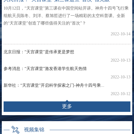
10月12日，“天宫课堂”第三课在中国空间站开讲。神舟十四号飞行乘
组航天员陈冬、刘洋、蔡旭哲进行了一场精彩的太空科普课。全新
的“天宫课堂”创造了哪些值得关注的“首次”？
2022-10-14
北京日报：“天宫课堂”是传承更是梦想
2022-10-13
参考消息：“天宫课堂”激发香港学生航天热情
2022-10-13
新华社：“天宫课堂”开启科学探索之门-神舟十四号乘...
2022-10-12
更多
视频集锦