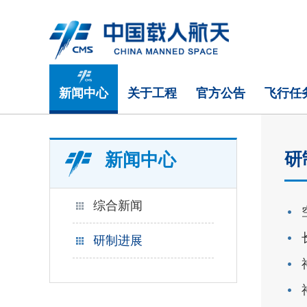
新闻中心
关于工程
官方公告
飞行任
研
新闻中心
综合新闻
研制进展