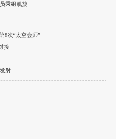
天员乘组凯旋
8次“太空会师”
对接
发射