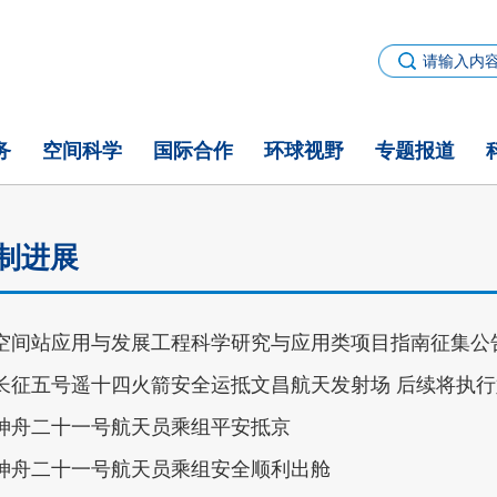
务
空间科学
国际合作
环球视野
专题报道
制进展
空间站应用与发展工程科学研究与应用类项目指南征集公告
长征五号遥十四火箭安全运抵文昌航天发射场 后续将执
神舟二十一号航天员乘组平安抵京
神舟二十一号航天员乘组安全顺利出舱