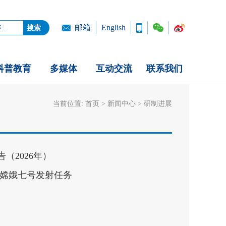
邮箱
English
科普教育
多媒体
互动交流
联系我们
当前位置:
首页
>
新闻中心
>
研制进展
（2026年）
行嫦娥七号发射任务