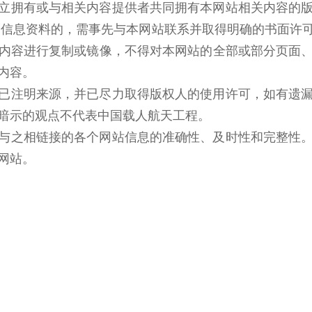
立拥有或与相关内容提供者共同拥有本网站相关内容的
它信息资料的，需事先与本网站联系并取得明确的书面许
内容进行复制或镜像，不得对本网站的全部或部分页面
内容。
已注明来源，并已尽力取得版权人的使用许可，如有遗
暗示的观点不代表中国载人航天工程。
与之相链接的各个网站信息的准确性、及时性和完整性
网站。