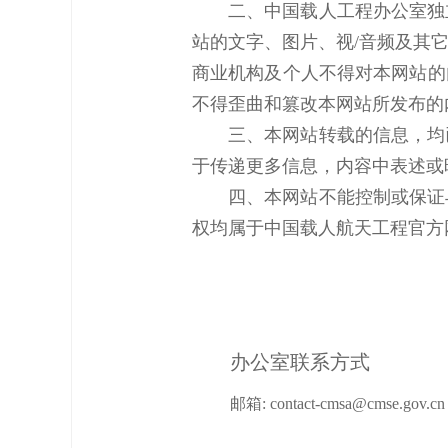
二、中国载人工程办公室独
站的文字、图片、视/音频及其
商业机构及个人不得对本网站的
不得歪曲和篡改本网站所发布的
三、本网站转载的信息，均
于传递更多信息，内容中表述或
四、本网站不能控制或保证
权均属于中国载人航天工程官方
办公室联系方式
邮箱:
contact-cmsa@cmse.gov.cn