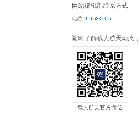
网站编辑部联系方式
电话:
010-68378751
随时了解载人航天动态
载人航天官方微信