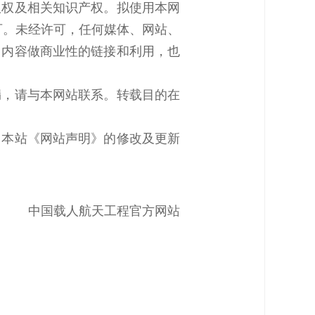
版权及相关知识产权。拟使用本网
可。未经许可，任何媒体、网站、
、内容做商业性的链接和利用，也
漏，请与本网站联系。转载目的在
。本站《网站声明》的修改及更新
中国载人航天工程官方网站