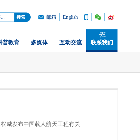
邮箱
English
科普教育
多媒体
互动交流
联系我们
，权威发布中国载人航天工程有关