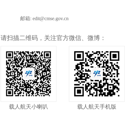
邮箱:
edit@cmse.gov.cn
，请扫描二维码，关注官方微信、微博：
载人航天小喇叭
载人航天手机版