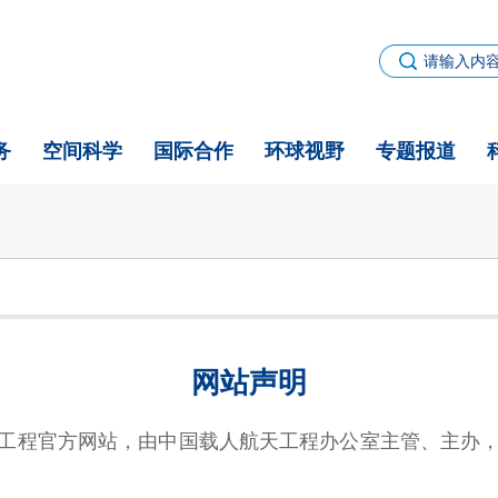
务
空间科学
国际合作
环球视野
专题报道
网站声明
工程官方网站，由中国载人航天工程办公室主管、主办