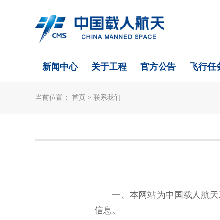
新闻中心
关于工程
官方公告
飞行任
当前位置：
首页
>
联系我们
一、本网站为中国载人航天
信息。