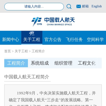
邮箱
English
新闻中心
关于工程
官方公告
飞行任务
空间科学
首页
>
关于工程
>
工程简介
工程简介
系统组成
组织管理
工程文化
中国载人航天工程简介
1992年9月，中央决策实施载人航天工程，并
确定了我国载人航天“三步走”的发展战略。第一