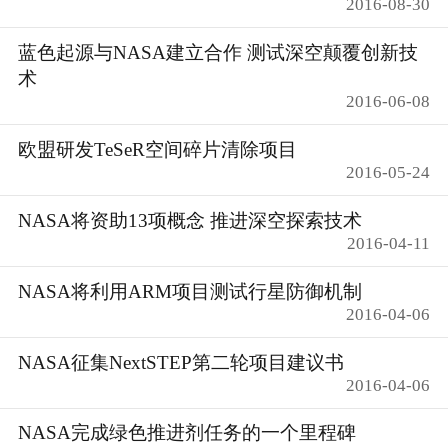
2016-08-30
蓝色起源与NASA建立合作 测试深空颠覆创新技
术
2016-06-08
欧盟研发TeSeR空间碎片清除项目
2016-05-24
NASA将资助13项概念 推进深空探索技术
2016-04-11
NASA将利用ARM项目测试行星防御机制
2016-04-06
NASA征集NextSTEP第二轮项目建议书
2016-04-06
NASA完成绿色推进剂任务的一个里程碑