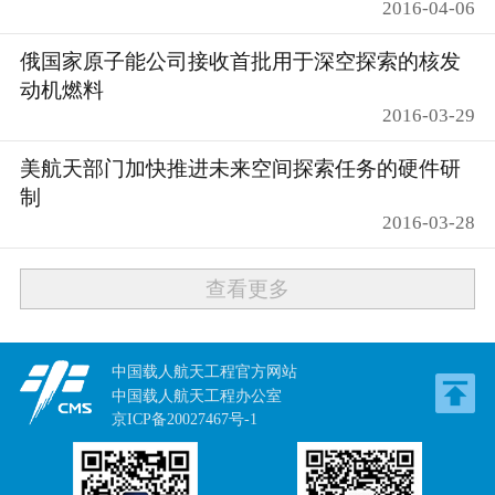
2016-04-06
俄国家原子能公司接收首批用于深空探索的核发
动机燃料
2016-03-29
美航天部门加快推进未来空间探索任务的硬件研
制
2016-03-28
查看更多
中国载人航天工程官方网站
中国载人航天工程办公室
京ICP备20027467号-1