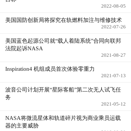
2022-08-05
美国国防创新局将探究在轨燃料加注与维修技术
2022-07-26
美国蓝色起源公司就“载人着陆系统”合同向联邦
法院起诉NASA
2021-08-27
Inspiration4 机组成员首次体验零重力
2021-07-13
波音公司计划开展“星际客船”第二次无人试飞任
务
2021-05-12
NASA将微流星体和轨道碎片视为商业乘员运载
器的主要威胁