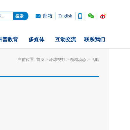
邮箱
English
科普教育
多媒体
互动交流
联系我们
当前位置:
首页
>
环球视野
>
领域动态
>
飞船