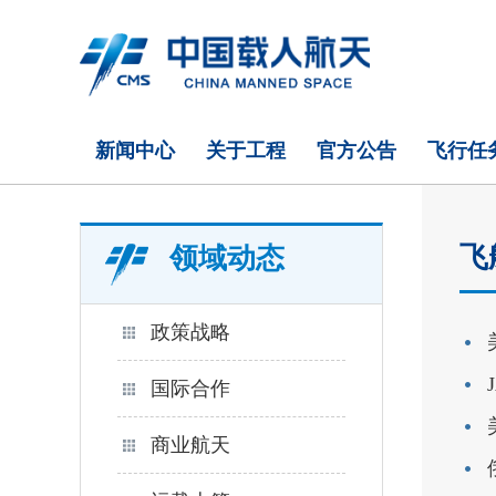
新闻中心
关于工程
官方公告
飞行任
飞
领域动态
政策战略
国际合作
商业航天