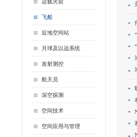
运载火箭
飞船
近地空间站
月球及以远系统
发射测控
航天员
深空探测
空间技术
空间应用与管理