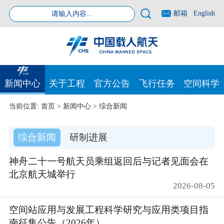
邮箱
English
新闻中心
关于工程
官方公告
飞行任务
空间科学
当前位置:
首页
>
新闻中心
>
综合新闻
综合新闻
研制进展
神舟二十一号航天员乘组返回后与记者见面会在
北京航天城举行
2026-08-05
空间站应用与发展工程科学研究与应用类项目指
南征集公告（2026年）