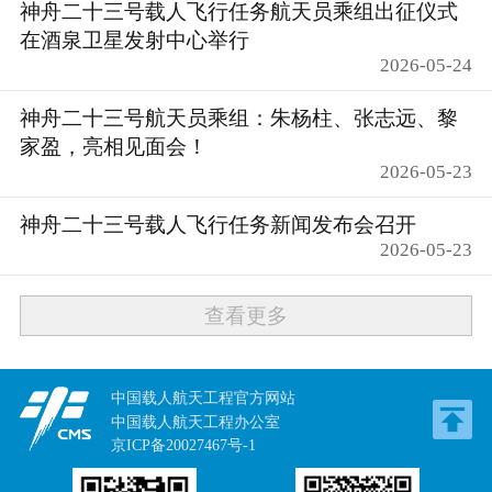
神舟二十三号载人飞行任务航天员乘组出征仪式
在酒泉卫星发射中心举行
2026-05-24
神舟二十三号航天员乘组：朱杨柱、张志远、黎
家盈，亮相见面会！
2026-05-23
神舟二十三号载人飞行任务新闻发布会召开
2026-05-23
查看更多
中国载人航天工程官方网站
中国载人航天工程办公室
京ICP备20027467号-1