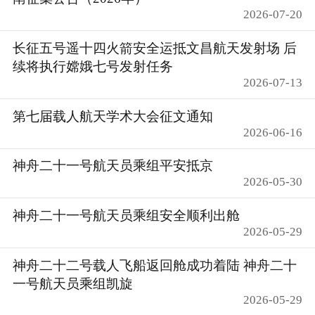
2026-07-20
长征五号遥十四火箭安全运抵文昌航天发射场 后
续将执行嫦娥七号发射任务
2026-07-13
第七届载人航天学术大会征文通知
2026-06-16
神舟二十一号航天员乘组平安抵京
2026-05-30
神舟二十一号航天员乘组安全顺利出舱
2026-05-29
神舟二十二号载人飞船返回舱成功着陆 神舟二十
一号航天员乘组凯旋
2026-05-29