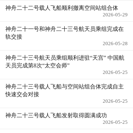
神舟二十二号载人飞船顺利撤离空间站组合体
2026-05-29
神舟二十一号和神舟二十三号航天员乘组完成在
轨交接
2026-05-28
神舟二十三号航天员乘组顺利进驻“天宫” 中国航
天员完成第8次“太空会师”
2026-05-25
神舟二十三号载人飞船与空间站组合体完成自主
快速交会对接
2026-05-25
神舟二十三号载人飞船发射取得圆满成功
2026-05-25