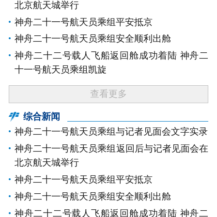
北京航天城举行
神舟二十一号航天员乘组平安抵京
神舟二十一号航天员乘组安全顺利出舱
神舟二十二号载人飞船返回舱成功着陆 神舟二
十一号航天员乘组凯旋
查看更多
综合新闻
神舟二十一号航天员乘组与记者见面会文字实录
神舟二十一号航天员乘组返回后与记者见面会在
北京航天城举行
神舟二十一号航天员乘组平安抵京
神舟二十一号航天员乘组安全顺利出舱
神舟二十二号载人飞船返回舱成功着陆 神舟二