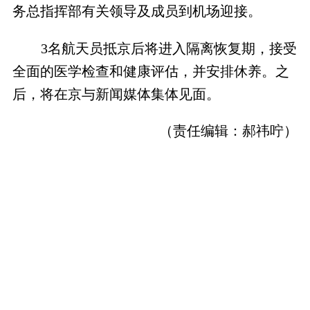
务总指挥部有关领导及成员到机场迎接。
3名航天员抵京后将进入隔离恢复期，接受
全面的医学检查和健康评估，并安排休养。之
后，将在京与新闻媒体集体见面。
（责任编辑：郝祎咛）