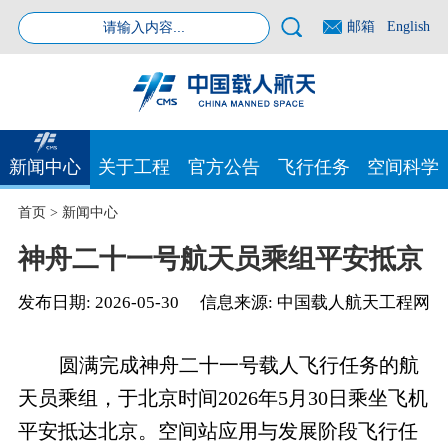
邮箱
English
新闻中心
关于工程
官方公告
飞行任务
空间科学
首页
>
新闻中心
神舟二十一号航天员乘组平安抵京
发布日期:
2026-05-30
信息来源:
中国载人航天工程网
圆满完成神舟二十一号载人飞行任务的航
天员乘组，于北京时间2026年5月30日乘坐飞机
平安抵达北京。空间站应用与发展阶段飞行任