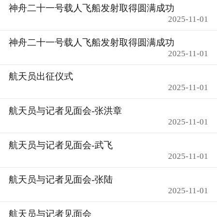
神舟二十一号载人飞船发射取得圆满成功
2025-11-01
神舟二十一号载人飞船发射取得圆满成功
2025-11-01
航天员出征仪式
2025-11-01
航天员与记者见面会-张洪章
2025-11-01
航天员与记者见面会-武飞
2025-11-01
航天员与记者见面会-张陆
2025-11-01
航天员与记者见面会