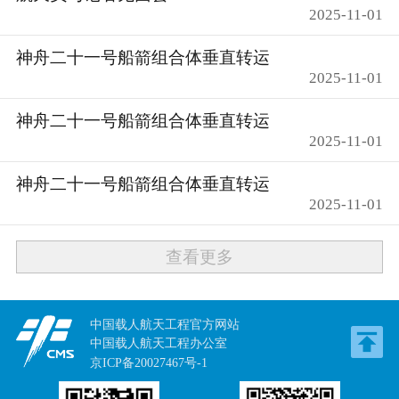
2025-11-01
神舟二十一号船箭组合体垂直转运
2025-11-01
神舟二十一号船箭组合体垂直转运
2025-11-01
神舟二十一号船箭组合体垂直转运
2025-11-01
查看更多
中国载人航天工程官方网站
中国载人航天工程办公室
京ICP备20027467号-1