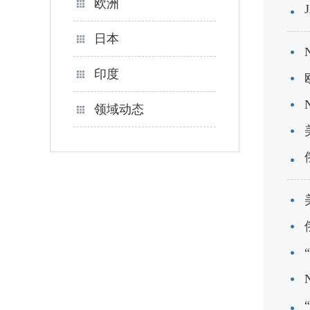
欧洲
日本
印度
领域动态