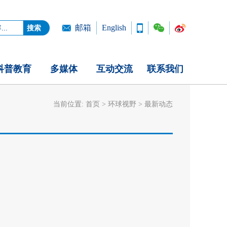
邮箱
English
科普教育
多媒体
互动交流
联系我们
当前位置:
首页
>
环球视野
>
最新动态