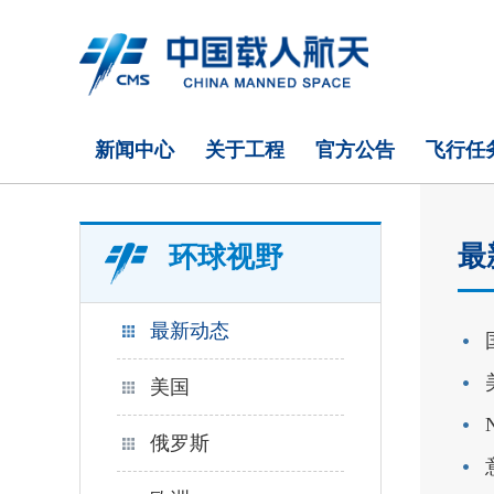
新闻中心
关于工程
官方公告
飞行任
最
环球视野
最新动态
美国
俄罗斯