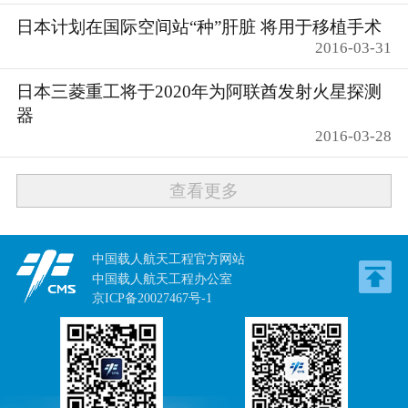
日本计划在国际空间站“种”肝脏 将用于移植手术
2016-03-31
日本三菱重工将于2020年为阿联酋发射火星探测
器
2016-03-28
查看更多
中国载人航天工程官方网站
中国载人航天工程办公室
京ICP备20027467号-1