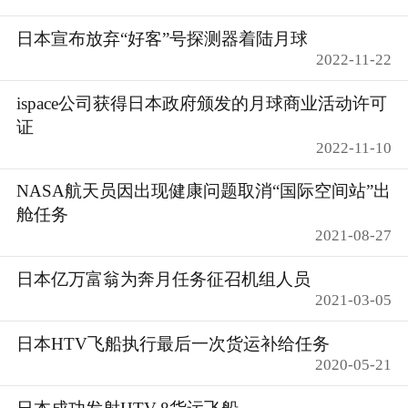
日本宣布放弃“好客”号探测器着陆月球
2022-11-22
ispace公司获得日本政府颁发的月球商业活动许可
证
2022-11-10
NASA航天员因出现健康问题取消“国际空间站”出
舱任务
2021-08-27
日本亿万富翁为奔月任务征召机组人员
2021-03-05
日本HTV飞船执行最后一次货运补给任务
2020-05-21