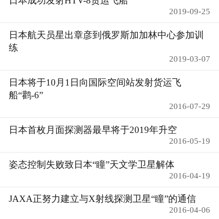
日本成功发射HTV-8货运飞船
2019-09-25
日本航天员星出章彦到俄罗斯加加林中心参加训
练
2019-03-07
日本将于10月1日向国际空间站发射货运飞
船“鹳-6”
2016-07-29
日本首枚月面探测器最早将于2019年升空
2016-05-19
姿态控制失败致日本“瞳”天文学卫星解体
2016-04-19
JAXA正努力建立与X射线探测卫星“瞳”的通信
2016-04-06