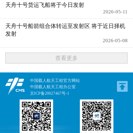
天舟十号货运飞船将于今日发射
2026-05-11
天舟十号船箭组合体转运至发射区 将于近日择机
发射
2026-05-08
查看更多
中国载人航天工程官方网站
中国载人航天工程办公室
京ICP备20027467号-1