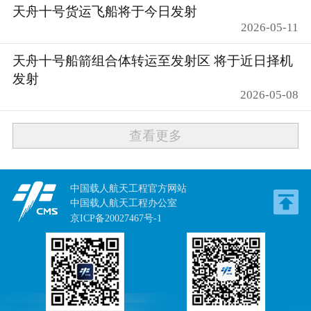
天舟十号货运飞船将于今日发射
2026-05-11
天舟十号船箭组合体转运至发射区 将于近日择机
发射
2026-05-08
查看更多
中国载人航天工程官方网站
中国载人航天工程办公室
京ICP备20027467号-1