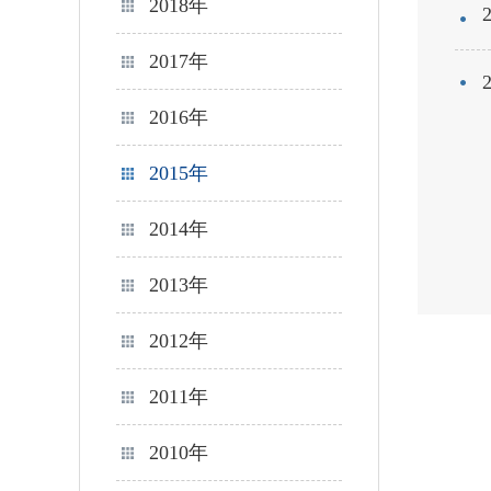
2018年
2017年
2016年
2015年
2014年
2013年
2012年
2011年
2010年