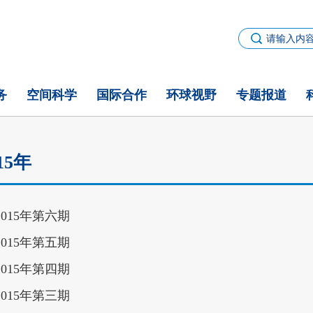
务
空间科学
国际合作
环球视野
专题报道
15年
2015年第六期
2015年第五期
2015年第四期
2015年第三期