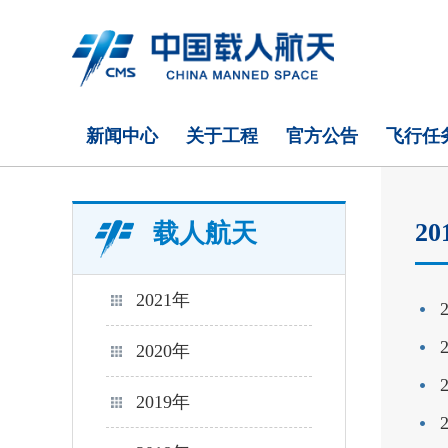
新闻中心
关于工程
官方公告
飞行任
20
载人航天
2021年
2020年
2019年