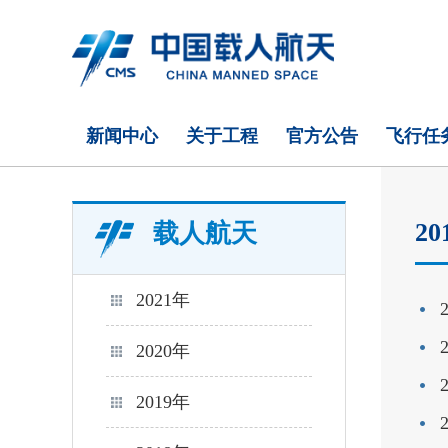
新闻中心
关于工程
官方公告
飞行任
20
载人航天
2021年
2020年
2019年