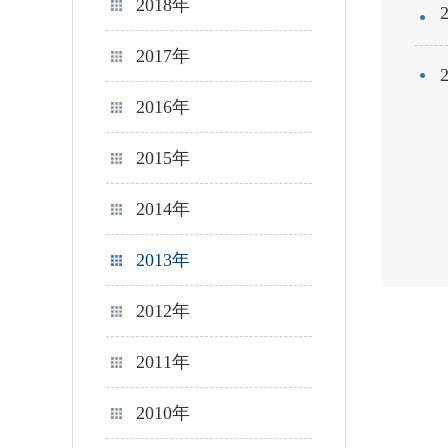
2018年
2017年
2016年
2015年
2014年
2013年
2012年
2011年
2010年