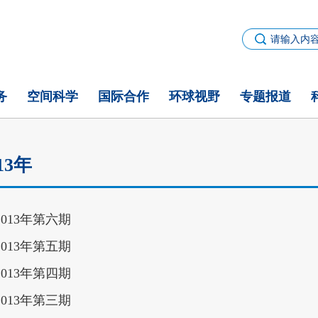
务
空间科学
国际合作
环球视野
专题报道
13年
2013年第六期
2013年第五期
2013年第四期
2013年第三期