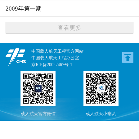
2009年第一期
查看更多
中国载人航天工程官方网站
中国载人航天工程办公室
京ICP备20027467号-1
载人航天官方微信
载人航天小喇叭