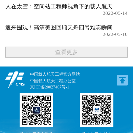
人在太空：空间站工程师视角下的载人航天
2022-05-14
速来围观！高清美图回顾天舟四号难忘瞬间
2022-05-10
查看更多
中国载人航天工程官方网站
中国载人航天工程办公室
京ICP备20027467号-1