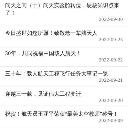
问天之问（十）问天实验舱转位，硬核知识点来
了！
2022-09-30
今日盛世如您所愿！致敬老一辈航天人
2022-09-23
30年，共同祝福中国载人航天！
2022-09-22
三十年！载人航天工程飞行任务大事记一览
2022-09-21
穿越三十载，见证伟大工程变迁
2022-09-20
祝贺！航天员王亚平荣获“最美太空教师”称号！
2022-09-09