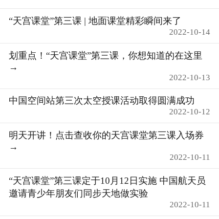
“天宫课堂”第三课 | 地面课堂精彩瞬间来了
2022-10-14
划重点！“天宫课堂”第三课，你想知道的在这里
→
2022-10-13
中国空间站第三次太空授课活动取得圆满成功
2022-10-12
明天开讲！点击查收你的天宫课堂第三课入场券
→
2022-10-11
“天宫课堂”第三课定于10月12日实施 中国航天员
邀请青少年朋友们同步天地做实验
2022-10-11