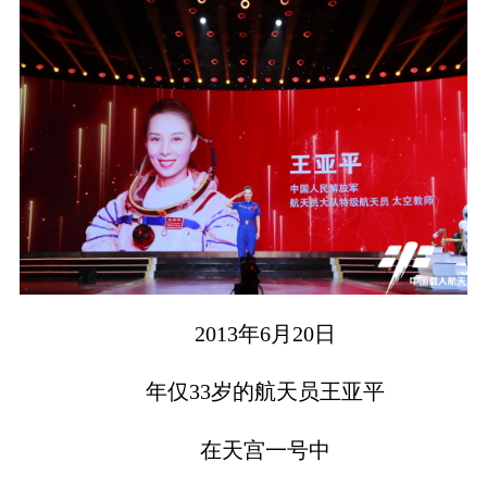
2013年6月20日
年仅33岁的航天员王亚平
在天宫一号中