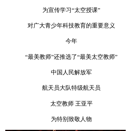
为宣传学习“太空授课”
对广大青少年科技教育的重要意义
今年
“最美教师”还推选了“最美太空教师”
中国人民解放军
航天员大队特级航天员
太空教师 王亚平
为特别致敬人物