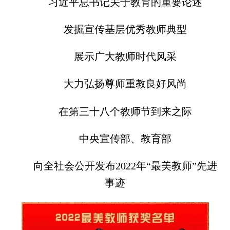
习近平总书记关于教育的重要论述
发掘宣传基层优秀教师典型
展示广大教师时代风采
大力弘扬尊师重教良好风尚
在第三十八个教师节到来之际
中央宣传部、教育部
向全社会公开发布2022年“最美教师”先进
事迹