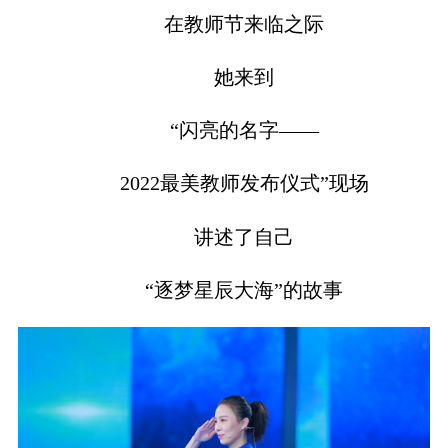
在教师节来临之际
她来到
“闪亮的名字——
2022最美教师发布仪式”现场
讲述了自己
“逐梦星辰大海”的故事