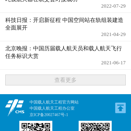
2022-07-29
科技日报：开启新征程 中国空间站在轨组装建造
全面展开
2021-04-29
北京晚报：中国历届载人航天员和载人航天飞行
任务标识大赏
2021-06-17
查看更多
中国载人航天工程官方网站
中国载人航天工程办公室
京ICP备20027467号-1