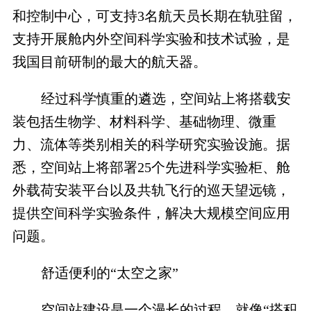
和控制中心，可支持
3
名航天员长期在轨驻留，
支持开展舱内外空间科学实验和技术试验，是
我国目前研制的最大的航天器。
经过科学慎重的遴选，空间站上将搭载安
装包括生物学、材料科学、基础物理、微重
力、流体等类别相关的科学研究实验设施。据
悉，空间站上将部署
25
个先进科学实验柜、舱
外载荷安装平台以及共轨飞行的巡天望远镜，
提供空间科学实验条件，解决大规模空间应用
问题。
舒适便利的“太空之家”
空间站建设是一个漫长的过程，就像“搭积