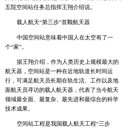
五院空间站任务总指挥王翔介绍说。
载人航天“第三步”首颗航天器
中国空间站意味着中国人在太空有了一
个“家”。
据王翔介绍，作为人类历史上规模最大的
航天器，空间站是一种在近地轨道长时间运
行，可满足航天员长期在轨生活、工作以及地
面航天员寻访的载人航天器，代表了当今航天
领域最全面、最复杂、最先进和最综合的科学
技术成果。
空间站工程是我国载人航天工程“三步