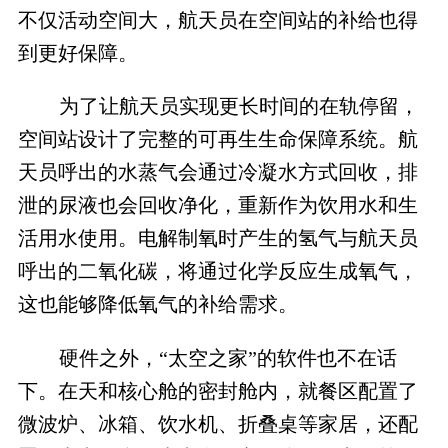
不仅活动空间大，航天员在空间站的补给也得
到更好保障。
为了让航天员实现更长时间的在轨停留，
空间站设计了完整的可再生生命保障系统。航
天员呼出的水蒸气会通过冷凝水方式回收，排
泄的尿液也会回收净化，重新作为饮用水和生
活用水使用。电解制氧时产生的氢气与航天员
呼出的二氧化碳，将通过化学反应生成氧气，
这也能够降低氧气的补给需求。
硬件之外，“太空之家”的软件也不在话
下。在天和核心舱的密封舱内，就餐区配置了
微波炉、冰箱、饮水机、折叠桌等家居，还配