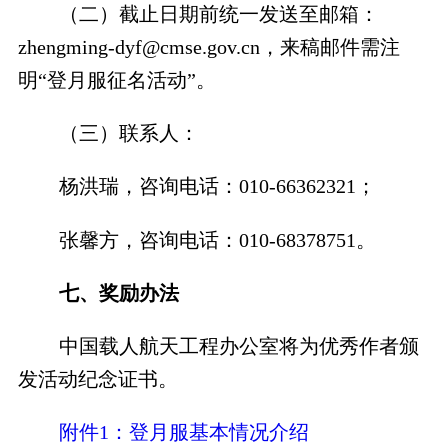
（二）截止日期前统一发送至邮箱：
zhengming-dyf@cmse.gov.cn，来稿邮件需注
明“登月服征名活动”。
（三）联系人：
杨洪瑞，咨询电话：010-66362321；
张馨方，咨询电话：010-68378751。
七、奖励办法
中国载人航天工程办公室将为优秀作者颁
发活动纪念证书。
附件1：登月服基本情况介绍