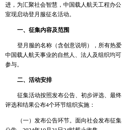
进，为汇聚社会智慧，中国载人航天工程办公
室现启动登月服征名活动。
一、征集内容及范围
登月服的名称（含创意说明），所有热爱
中国载人航天事业的自然人、法人及组织均可
参与。
二、活动安排
征集活动按照发布公告、初步评选、最终
评选和结果公布4个环节组织实施：
（一）发布公告环节。面向社会发布征集
公告，2024年10月31日24时截止收集。