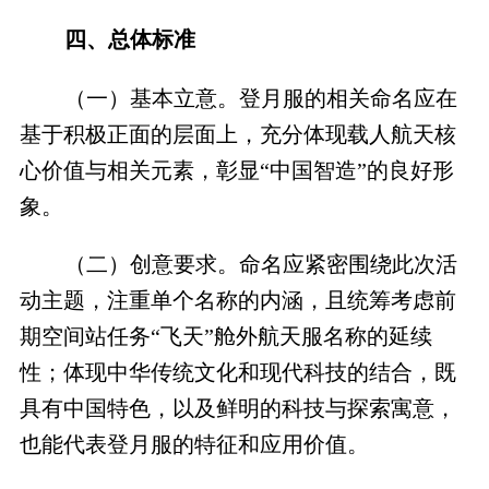
四、总体标准
（一）基本立意。登月服的相关命名应在
基于积极正面的层面上，充分体现载人航天核
心价值与相关元素，彰显“中国智造”的良好形
象。
（二）创意要求。命名应紧密围绕此次活
动主题，注重单个名称的内涵，且统筹考虑前
期空间站任务“飞天”舱外航天服名称的延续
性；体现中华传统文化和现代科技的结合，既
具有中国特色，以及鲜明的科技与探索寓意，
也能代表登月服的特征和应用价值。