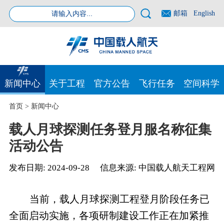
邮箱
English
新闻中心
关于工程
官方公告
飞行任务
空间科学
首页
>
新闻中心
载人月球探测任务登月服名称征集
活动公告
发布日期:
2024-09-28
信息来源:
中国载人航天工程网
当前，载人月球探测工程登月阶段任务已
全面启动实施，各项研制建设工作正在加紧推