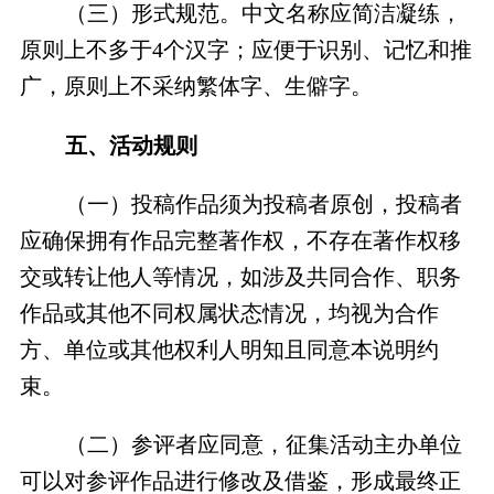
（三）形式规范。中文名称应简洁凝练，
原则上不多于4个汉字；应便于识别、记忆和推
广，原则上不采纳繁体字、生僻字。
五、活动规则
（一）投稿作品须为投稿者原创，投稿者
应确保拥有作品完整著作权，不存在著作权移
交或转让他人等情况，如涉及共同合作、职务
作品或其他不同权属状态情况，均视为合作
方、单位或其他权利人明知且同意本说明约
束。
（二）参评者应同意，征集活动主办单位
可以对参评作品进行修改及借鉴，形成最终正