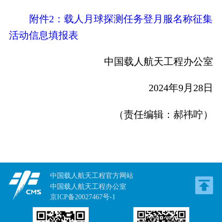
附件2：载人月球探测任务登月服名称征集
活动信息填报表
中国载人航天工程办公室
2024年9月28日
（责任编辑：郝祎咛）
中国载人航天工程官方网站
中国载人航天工程办公室
京ICP备20027467号-1