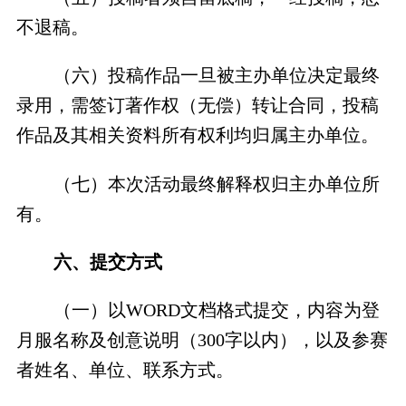
不退稿。
（六）投稿作品一旦被主办单位决定最终
录用，需签订著作权（无偿）转让合同，投稿
作品及其相关资料所有权利均归属主办单位。
（七）本次活动最终解释权归主办单位所
有。
六、提交方式
（一）以WORD文档格式提交，内容为登
月服名称及创意说明（300字以内），以及参赛
者姓名、单位、联系方式。