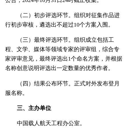
（二）初步评选环节。组织对征集作品进
行初步审核，遴选出不超过10个方案入围。
（三）最终评选环节。组织成立包括工
程、文学、媒体等领域专家的评审组，综合专
家评审意见，最终评选出1个命名方案，并根据
名称创意说明评选出一定数量的优秀作者。
（四）结果公布环节。正式对外发布登月
服名称。
三、主办单位
中国载人航天工程办公室。