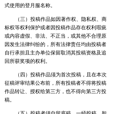
式使用的登月服名称。
（三）投稿作品如因著作权、隐私权、商
标权等权利保护或者因投稿作品存在权利瑕疵
或内容虚假、非法、不正当，或其他不合理原
因发生法律纠纷的，所有法律责任均由投稿者
自行承担且主办单位保留取消其投稿资格及追
回所获奖项的权利。
（四）投稿作品须为首次投稿，且在本次
征稿评审结果公布前，所有投稿者不得将投稿
作品转让、授权给第三方，也不得向第三方投
稿。
（五）投稿者须自留底稿，一经投稿，恕