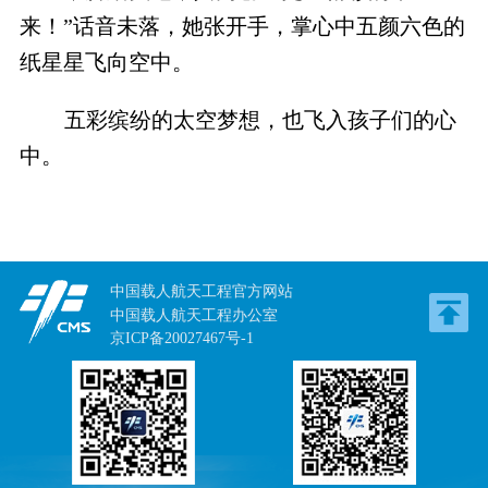
来！”话音未落，她张开手，掌心中五颜六色的
纸星星飞向空中。
五彩缤纷的太空梦想，也飞入孩子们的心
中。
中国载人航天工程官方网站
中国载人航天工程办公室
京ICP备20027467号-1