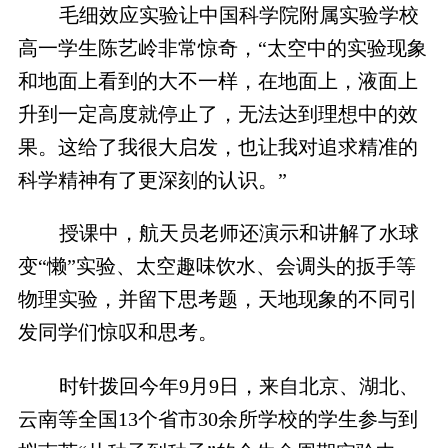
毛细效应实验让中国科学院附属实验学校
高一学生陈艺岭非常惊奇，“太空中的实验现象
和地面上看到的大不一样，在地面上，液面上
升到一定高度就停止了，无法达到理想中的效
果。这给了我很大启发，也让我对追求精准的
科学精神有了更深刻的认识。”
授课中，航天员老师还演示和讲解了水球
变“懒”实验、太空趣味饮水、会调头的扳手等
物理实验，并留下思考题，天地现象的不同引
发同学们惊叹和思考。
时针拨回今年9月9日，来自北京、湖北、
云南等全国13个省市30余所学校的学生参与到