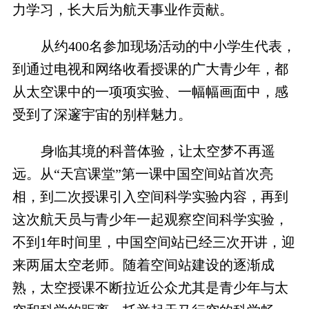
力学习，长大后为航天事业作贡献。
从约400名参加现场活动的中小学生代表，
到通过电视和网络收看授课的广大青少年，都
从太空课中的一项项实验、一幅幅画面中，感
受到了深邃宇宙的别样魅力。
身临其境的科普体验，让太空梦不再遥
远。从“天宫课堂”第一课中国空间站首次亮
相，到二次授课引入空间科学实验内容，再到
这次航天员与青少年一起观察空间科学实验，
不到1年时间里，中国空间站已经三次开讲，迎
来两届太空老师。随着空间站建设的逐渐成
熟，太空授课不断拉近公众尤其是青少年与太