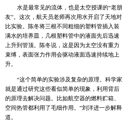
水是最常见的流体，也是太空授课的“老朋
友”。这次，航天员老师再次用水开启了天地对
比实验。陈冬将三根不同粗细的塑料管插入装
满水的培养皿，几根塑料管中的液面先后迅速
上升到管顶。陈冬说，这是因为太空没有重力
束缚，表面张力作用会驱动液面迅速持续地上
升。
“这个简单的实验涉及复杂的原理。科学家
就是通过研究这些看似简单的现象，利用背后
的原理去解决问题。比如航空器的燃料贮箱、
空间热管都利用了毛细作用。”刘洋进一步解释
道。