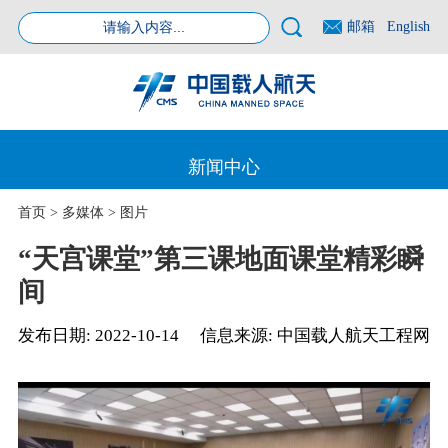
邮箱
English
新闻中心
首页
>
多媒体
>
图片
“天宫课堂”第三课地面课堂精彩瞬
间
发布日期:
2022-10-14
信息来源:
中国载人航天工程网