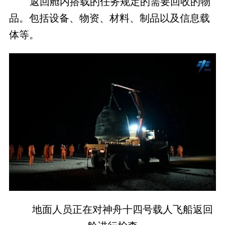
返回舱内搭载的任务规定的需要回收的物
品。包括设备、物资、材料、制品以及信息载
体等。
地面人员正在对神舟十四号载人飞船返回