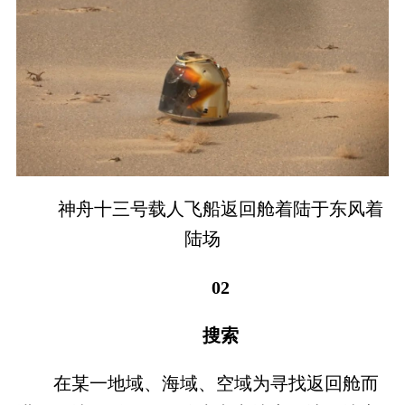
神舟十三号载人飞船返回舱着陆于东风着
陆场
02
搜索
在某一地域、海域、空域为寻找返回舱而