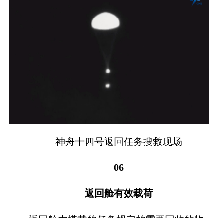
神舟十四号返回任务搜救现场
06
返回舱有效载荷