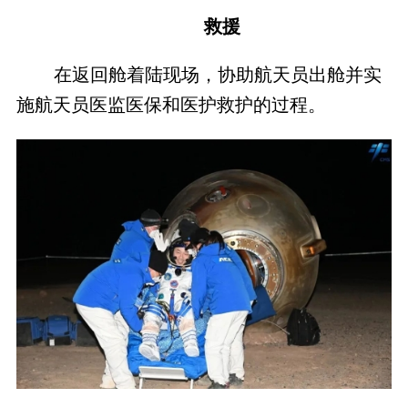
救援
在返回舱着陆现场，协助航天员出舱并实
施航天员医监医保和医护救护的过程。