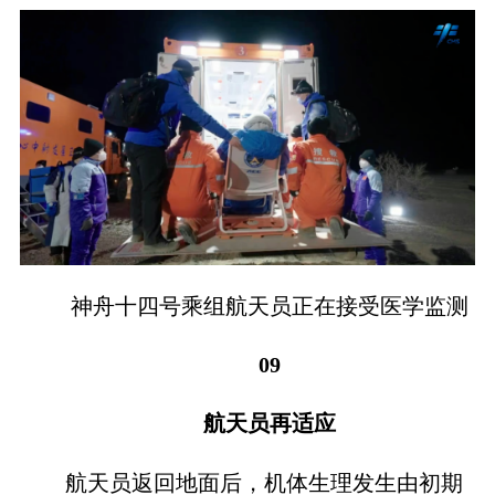
神舟十四号乘组航天员正在接受医学监测
09
航天员再适应
航天员返回地面后，机体生理发生由初期