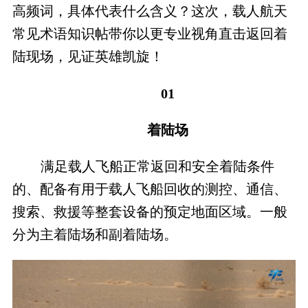
高频词，具体代表什么含义？这次，载人航天
常见术语知识帖带你以更专业视角直击返回着
陆现场，见证英雄凯旋！
01
着陆场
满足载人飞船正常返回和安全着陆条件
的、配备有用于载人飞船回收的测控、通信、
搜索、救援等整套设备的预定地面区域。一般
分为主着陆场和副着陆场。