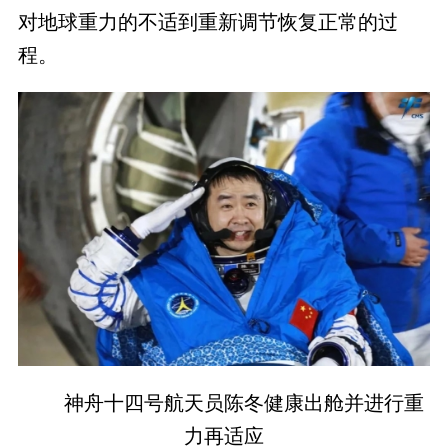
对地球重力的不适到重新调节恢复正常的过
程。
神舟十四号航天员陈冬健康出舱并进行重
力再适应