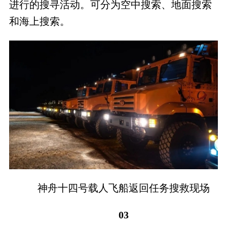
进行的搜寻活动。可分为空中搜索、地面搜索
和海上搜索。
神舟十四号载人飞船返回任务搜救现场
03