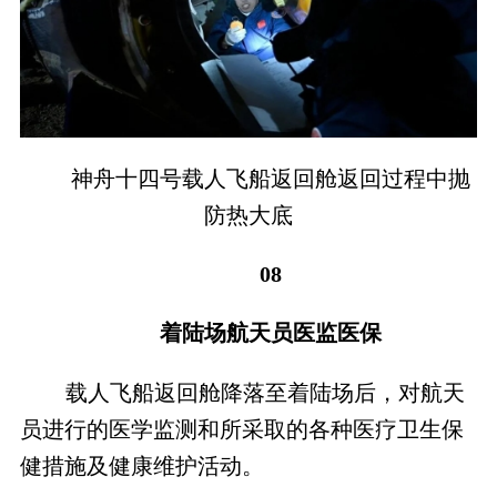
神舟十四号载人飞船返回舱返回过程中抛
防热大底
08
着陆场航天员医监医保
载人飞船返回舱降落至着陆场后，对航天
员进行的医学监测和所采取的各种医疗卫生保
健措施及健康维护活动。