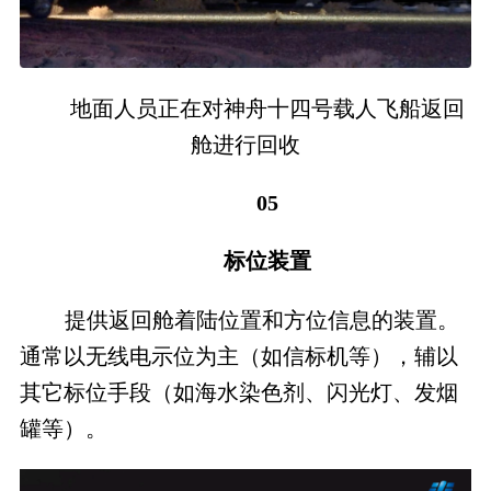
地面人员正在对神舟十四号载人飞船返回
舱进行回收
05
标位装置
提供返回舱着陆位置和方位信息的装置。
通常以无线电示位为主（如信标机等），辅以
其它标位手段（如海水染色剂、闪光灯、发烟
罐等）。