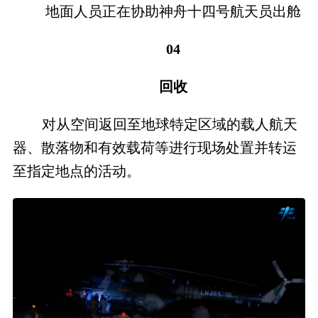
地面人员正在协助神舟十四号航天员出舱
04
回收
对从空间返回至地球特定区域的载人航天
器、散落物和有效载荷等进行现场处置并转运
至指定地点的活动。