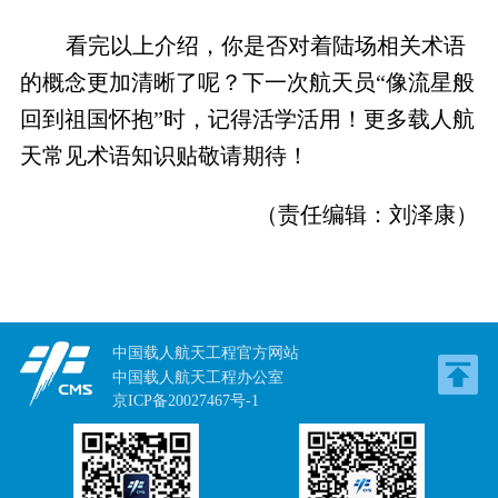
看完以上介绍，你是否对着陆场相关术语
的概念更加清晰了呢？下一次航天员“像流星般
回到祖国怀抱”时，记得活学活用！更多载人航
天常见术语知识贴敬请期待！
（责任编辑：刘泽康）
中国载人航天工程官方网站
中国载人航天工程办公室
京ICP备20027467号-1