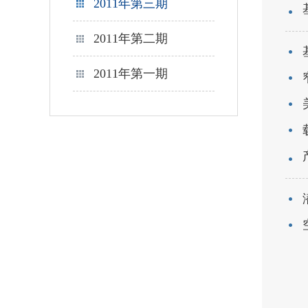
2011年第三期
2011年第二期
2011年第一期