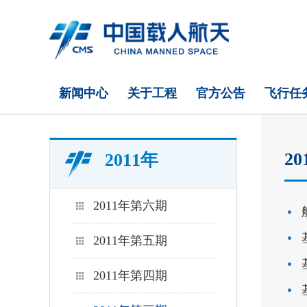
新闻中心
关于工程
官方公告
飞行任
2
2011年
2011年第六期
2011年第五期
2011年第四期