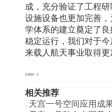
成，充分验证了工程研
设施设备也更加完善，
学体系的建立奠定了良
稳定运行，我们对于今
来载人航天事业取得更
分享到：
0
相关推荐
天宫一号空间应用成果