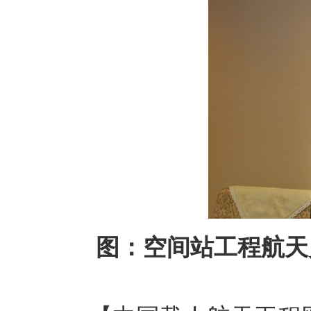
图：空间站工程航天