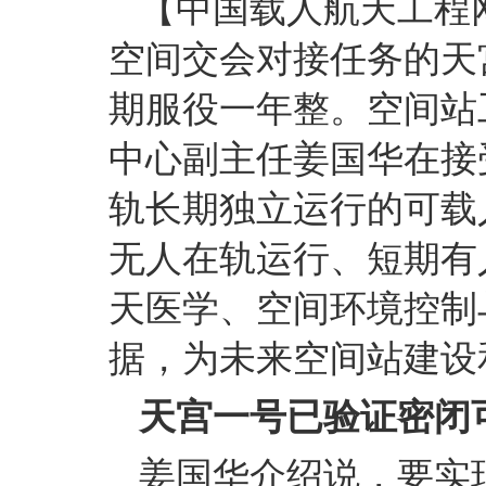
【中国载人航天工程网 
空间交会对接任务的天
期服役一年整。空间站
中心副主任姜国华在接
轨长期独立运行的可载
无人在轨运行、短期有
天医学、空间环境控制
据，为未来空间站建设
天宫一号已验证密闭
姜国华介绍说，要实