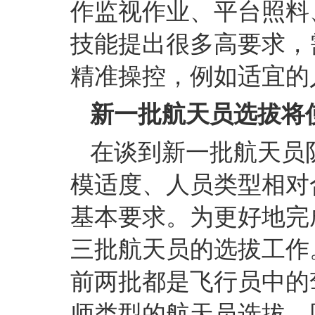
作监视作业、平台照料
技能提出很多高要求，
精准操控，例如适宜的
新一批航天员选拔将
在谈到新一批航天员
模适度、人员类型相对
基本要求。为更好地完
三批航天员的选拔工作
前两批都是飞行员中的
师类型的航天员选拔，