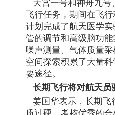
天宫一号和神舟九号
飞行任务，期间在飞行
计划完成了航天医学实
管的调节和高级脑功能
噪声测量、气体质量采
空间探索积累了大量科
要途径。
长期飞行将对航天员
姜国华表示，长期飞
质过硬、考核优秀的合