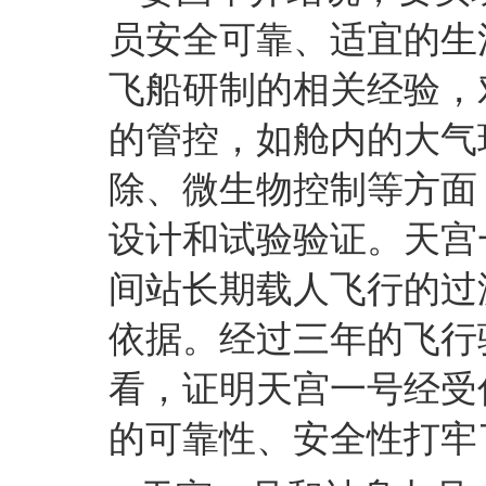
员安全可靠、适宜的生
飞船研制的相关经验，
的管控，如舱内的大气
除、微生物控制等方面
设计和试验验证。天宫
间站长期载人飞行的过
依据。经过三年的飞行
看，证明天宫一号经受
的可靠性、安全性打牢