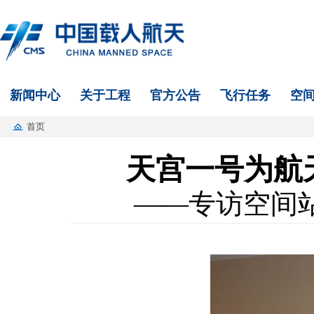
新闻中心
关于工程
官方公告
飞行任务
空
首页
天宫一号为航
——专访空间