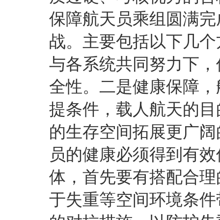
保障航天员乘组圆满完
战。主要包括以下几个
与各系统共同努力下，
全性。二是健康保障，
提条件，载人航天的目
的生存空间拓展更广阔
员的健康必须得到有效
体，首先要有搭配合理
于失重等空间环境条件