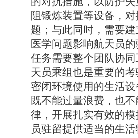
的对抗措施，以防护失
阻锻炼装置等设备，对
题；与此同时，需要建
医学问题影响航天员的
任务需要整个团队协同
天员乘组也是重要的考
密闭环境使用的生活设
既不能过量浪费，也不
律，开展扎实有效的模
员驻留提供适当的生活