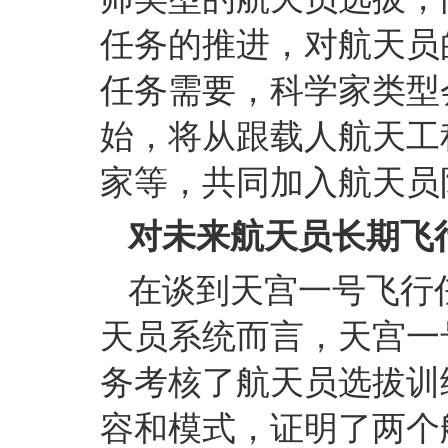
任务的推进，对航天员
任务需要，科学家类型
始，将从跟载人航天工
家等，共同加入航天员
对未来航天员长期飞
在谈到天宫一号飞行
天员系统而言，天宫一
务考核了航天员选拔训
容和模式，证明了两个