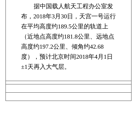
据中国载人航天工程办公室发
布，2018年3月30日，天宫一号运行
在平均高度约189.5公里的轨道上
（近地点高度约181.8公里、远地点
高度约197.2公里、倾角约42.68
度），预计北京时间2018年4月1日
±1天再入大气层。