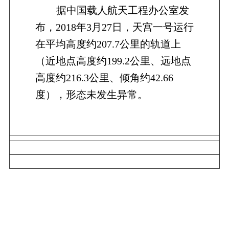
据中国载人航天工程办公室发
布，2018年3月27日，天宫一号运行
在平均高度约207.7公里的轨道上
（近地点高度约199.2公里、远地点
高度约216.3公里、倾角约42.66
度），形态未发生异常。