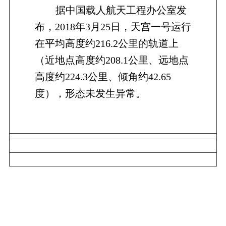
据中国载人航天工程办公室发
布，2018年3月25日，天宫一号运行
在平均高度约216.2公里的轨道上
（近地点高度约208.1公里、远地点
高度约224.3公里、倾角约42.65
度），形态未发生异常。