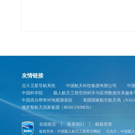
友情链接
北斗卫星导航系统
中国航天科技集团有限公司
中
中国科学院
载人航天工程空间科学与应用数据共享服务
中国高分辨率对地观测系统
美国国家航空航天局（NAS
俄罗斯航天国家集团（ROSCOSMOS）
在线留言
联系我们
邮箱登录
版权所有：
中国载人航天工程官方网站
主办方：
中国载人