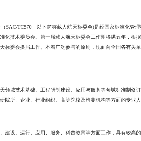
（SAC/TC570，以下简称载人航天标委会)是经国家标准化
准化技术委员会。第一届载人航天标委会工作即将满五年，根据
天标委会换届工作。本着广泛参与的原则，现面向全国各有关单
天领域技术基础、工程研制建设、应用与服务等领域标准制修订
研院所、企业、行业组织、高等院校及检测机构等方面的专业人
、建设、运行、应用、服务、科普教育等方面工作，具有较高的