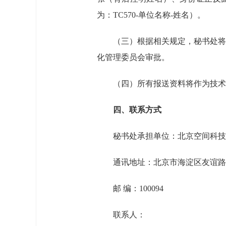
为：TC570-单位名称-姓名）。
（三）根据相关规定，秘书处将
化管理委员会审批。
（四）所有报送资料将作为技术
四、联系方式
秘书处承担单位：北京空间科技
通讯地址：北京市海淀区友谊路1
邮 编：100094
联系人：