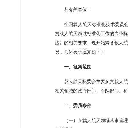
各有关单位：
全国载人航天标准化技术委员会
责载人航天领域标准化工作的专业标
法》的相关要求，现开始筹备载人航
员，具体要求通知如下：
一、征集范围
载人航天标委会主要负责载人航
相关领域的政府部门、军队部门、科
二、委员条件
（一）在载人航天领域从事管理