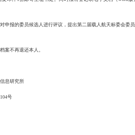
对申报的委员候选人进行评议，提出第二届载人航天标委会委员
档案不再退还本人。
信息研究所
04号