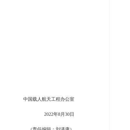
中国载人航天工程办公室
2022年8月30日
（责任编辑：刘泽康）