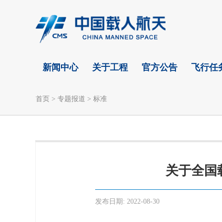
新闻中心
关于工程
官方公告
飞行任
首页
>
专题报道
>
标准
关于全国
发布日期:
2022-08-30