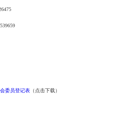
6475
39659
会委员登记表
（点击下载）