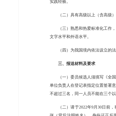
实践经验。
（二）具有高级以上（含高级）
（三）熟悉和热爱标准化工作，
文字水平和外语水平。
（四）为我国境内依法设立的法
三、报送材料及要求
（一）委员候选人须填写《全国
单位负责人在登记表指定位置签署意
不超过三名，同一人员不能在三个以
（二）请于2022年9月30
张（背后注明姓名）、身份证正反面