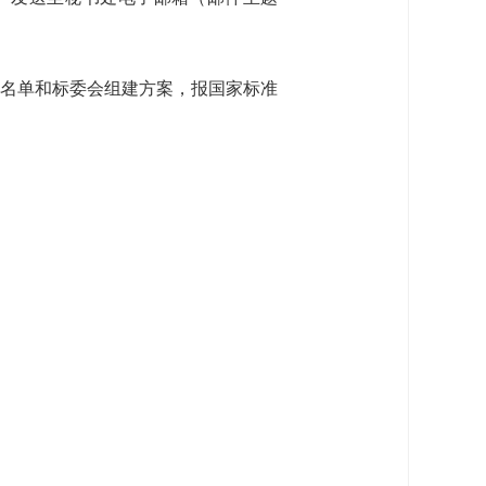
名单和标委会组建方案，报国家标准