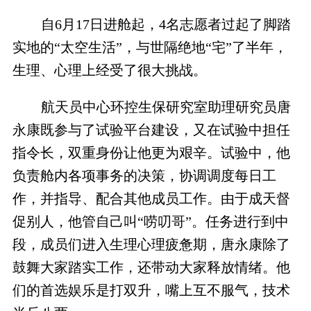
自6月17日进舱起，4名志愿者过起了脚踏
实地的“太空生活”，与世隔绝地“宅”了半年，
生理、心理上经受了很大挑战。
航天员中心环控生保研究室助理研究员唐
永康既参与了试验平台建设，又在试验中担任
指令长，双重身份让他更为艰辛。试验中，他
负责舱内各项事务的决策，协调调度每日工
作，并指导、配合其他成员工作。由于成天督
促别人，他管自己叫“唠叨哥”。任务进行到中
段，成员们进入生理心理疲惫期，唐永康除了
鼓舞大家踏实工作，还带动大家释放情绪。他
们的首选娱乐是打双升，嘴上互不服气，技术