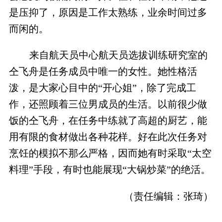
是压抑了，原因是工作太熟练，业余时间过多
而闲的。
来自航天员中心航天员选拔训练研究室的
仝飞舟是任务成员中唯一的女性。她性格活
泼，是大家心目中的“开心姐”，除了完成工
作，还照顾着三位男成员的生活。以前很少做
饭的仝飞舟，在任务中练就了高超的厨艺，能
用有限的食材做出各种花样。好在此次任务对
烹饪的模拟不那么严格，因而她有时采取“太空
料理”手段，有时也能展现“大锅炒菜”的绝活。
（责任编辑：
张琦
）