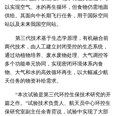
以实现空气、水的再生循环，但食物仍需地面
供给。其面向中长期飞行任务，用于国际空间
站以及未来我国空间站。
第三代技术基于生态学原理，有机融合前
两代技术，由人工建立封闭受控的生态系统，
通过动植物培养、废水废物处理、大气调控等
多个功能单元协同，实现密闭环境体系内食
物、大气和水的高效循环再生，以大幅减少航
天任务的物资补给需求。
“本次试验是第三代环控生保技术研究的开
篇之作。”试验技术负责人、航天员中心环控生
保研究室副主任余青霓说，试验中实现了大部