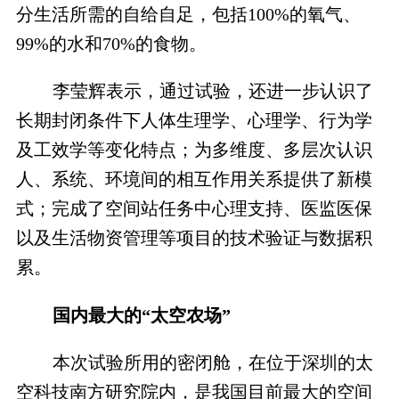
分生活所需的自给自足，包括100%的氧气、
99%的水和70%的食物。
李莹辉表示，通过试验，还进一步认识了
长期封闭条件下人体生理学、心理学、行为学
及工效学等变化特点；为多维度、多层次认识
人、系统、环境间的相互作用关系提供了新模
式；完成了空间站任务中心理支持、医监医保
以及生活物资管理等项目的技术验证与数据积
累。
国内最大的“太空农场”
本次试验所用的密闭舱，在位于深圳的太
空科技南方研究院内，是我国目前最大的空间