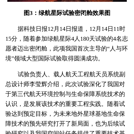
图3：绿航星际试验密闭舱效果图
据科技日报12月14日报道，12月14日11时
15分，随着参加绿航星际4人180天试验的4名志
愿者迈出密闭舱，此项我国首次主导的“人与环
境”领域大型国际试验取得圆满成功。
试验负责人、载人航天工程航天员系统副
总设计师李莹辉介绍，此次试验深化了我国对
于第三代航天环境控制与生命保障系统技术的
认识，是发展该技术的重要工程实践。随着试
验达到预定目标，为未来地外星球基地生命保
障技术的预先研究打开了新局面，也为后续试
验研究以及我国空间站任务提供了重要技术基