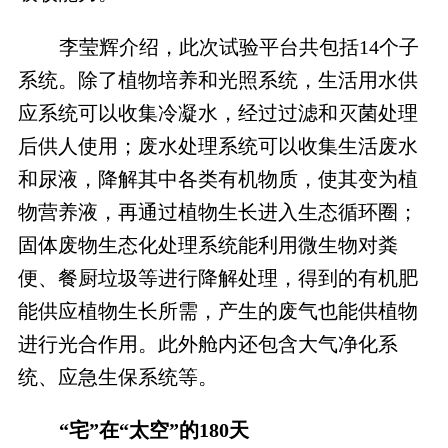
李莹辉介绍，此次试验平台共包括14个子
系统。除了植物培养和光照系统，生活用水供
应系统可以收集冷凝水，经过过滤和灭菌处理
后供人使用；废水处理系统可以收集生活废水
和尿液，降解其中各类有机物质，使其变为植
物营养液，再通过植物生长进入生态循环圈；
固体废物生态化处理系统能利用微生物对粪
便、餐厨垃圾等进行降解处理，得到的有机肥
能供应植物生长所需，产生的废气也能供植物
进行光合作用。此外舱内还包含大气净化系
统、应急生保系统等。
“宅”在“太空”的180天