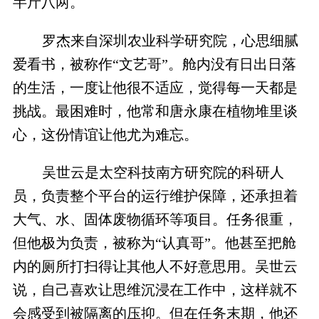
半斤八两。
罗杰来自深圳农业科学研究院，心思细腻
爱看书，被称作“文艺哥”。舱内没有日出日落
的生活，一度让他很不适应，觉得每一天都是
挑战。最困难时，他常和唐永康在植物堆里谈
心，这份情谊让他尤为难忘。
吴世云是太空科技南方研究院的科研人
员，负责整个平台的运行维护保障，还承担着
大气、水、固体废物循环等项目。任务很重，
但他极为负责，被称为“认真哥”。他甚至把舱
内的厕所打扫得让其他人不好意思用。吴世云
说，自己喜欢让思维沉浸在工作中，这样就不
会感受到被隔离的压抑。但在任务末期，他还