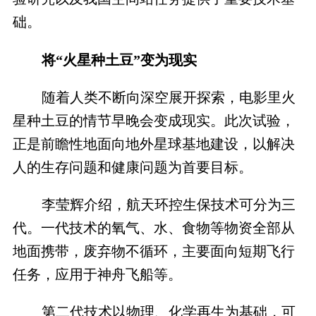
础。
将“火星种土豆”变为现实
随着人类不断向深空展开探索，电影里火
星种土豆的情节早晚会变成现实。此次试验，
正是前瞻性地面向地外星球基地建设，以解决
人的生存问题和健康问题为首要目标。
李莹辉介绍，航天环控生保技术可分为三
代。一代技术的氧气、水、食物等物资全部从
地面携带，废弃物不循环，主要面向短期飞行
任务，应用于神舟飞船等。
第二代技术以物理、化学再生为基础，可