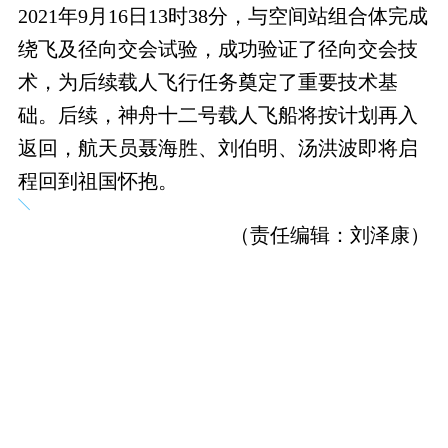
2021年9月16日13时38分，与空间站组合体完成
绕飞及径向交会试验，成功验证了径向交会技
术，为后续载人飞行任务奠定了重要技术基
础。后续，神舟十二号载人飞船将按计划再入
返回，航天员聂海胜、刘伯明、汤洪波即将启
程回到祖国怀抱。
（责任编辑：刘泽康）