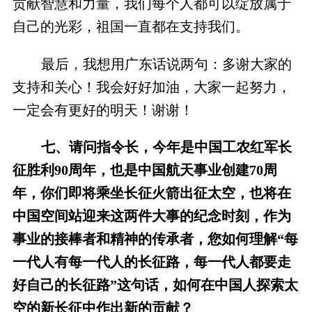
贡献智慧和力量，我们每个人都可以绽放属于
自己的光彩，祖国一直都在支持我们。
最后，我想用广东话说两句：多谢大家的
支持和关心！我会好好加油，大家一起努力，
一定会有更好的明天！谢谢！
七、请问指令长，今年是中国工农红军长
征胜利90周年，也是中国航天事业创建70周
年，你们即将乘坐长征火箭出征太空，也将在
中国空间站迎来这两件大事的纪念时刻，作为
事业的接棒者和精神的传承者，您如何理解“每
一代人有每一代人的长征路，每一代人都要走
好自己的长征路”这句话，如何在中国人探索太
空的新长征中作出新的贡献？