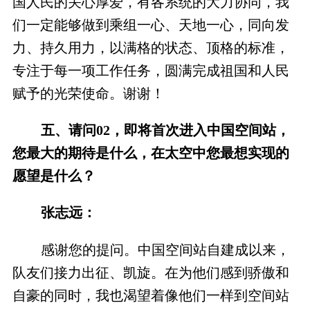
国人民的关心厚爱，有各系统的大力协同，我
们一定能够做到乘组一心、天地一心，同向发
力、持久用力，以满格的状态、顶格的标准，
专注于每一项工作任务，圆满完成祖国和人民
赋予的光荣使命。谢谢！
五、请问02，即将首次进入中国空间站，
您最大的期待是什么，在太空中您最想实现的
愿望是什么？
张志远：
感谢您的提问。中国空间站自建成以来，
队友们接力出征、凯旋。在为他们感到骄傲和
自豪的同时，我也渴望着像他们一样到空间站