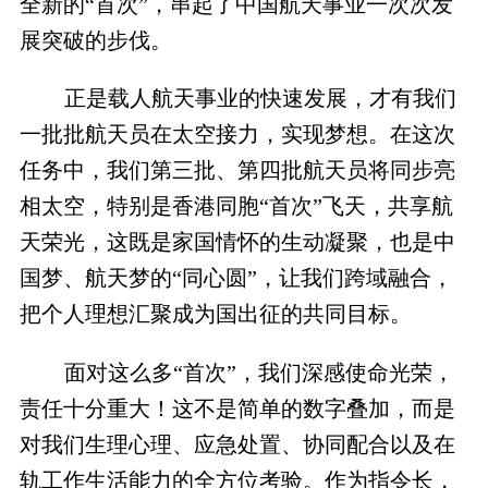
全新的“首次”，串起了中国航天事业一次次发
展突破的步伐。
正是载人航天事业的快速发展，才有我们
一批批航天员在太空接力，实现梦想。在这次
任务中，我们第三批、第四批航天员将同步亮
相太空，特别是香港同胞“首次”飞天，共享航
天荣光，这既是家国情怀的生动凝聚，也是中
国梦、航天梦的“同心圆”，让我们跨域融合，
把个人理想汇聚成为国出征的共同目标。
面对这么多“首次”，我们深感使命光荣，
责任十分重大！这不是简单的数字叠加，而是
对我们生理心理、应急处置、协同配合以及在
轨工作生活能力的全方位考验。作为指令长，