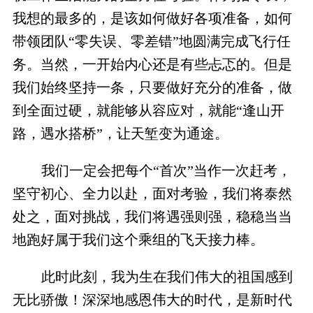
我想的最多的，是该如何做好各项准备，如何
带领团队“零失误、零差错”地圆满完成飞行任
务。当然，一开始内心还是有些忐忑的。但是
我们始终坚持一条，只要做好充分的准备，做
到全面过硬，就能够从容应对，就能“逢山开
路，遇水搭桥”，让天堑变为通途。
我们一定会把每个“首次”当作一次赶考，
坚守初心、全力以赴，面对考验，我们将泰然
处之，面对挑战，我们将遇强则强，稳稳当当
地跑好属于我们这个乘组的飞天接力棒。
此时此刻，我为生在我们伟大的祖国感到
无比骄傲！深深地感恩伟大的时代，是新时代