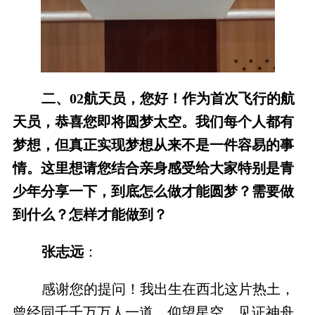
二、02航天员，您好！作为首次飞行的航
天员，恭喜您即将圆梦太空。我们每个人都有
梦想，但真正实现梦想从来不是一件容易的事
情。这里想请您结合亲身感受给大家特别是青
少年分享一下，到底怎么做才能圆梦？需要做
到什么？怎样才能做到？
张志远
：
感谢您的提问！我出生在西北这片热土，
曾经同千千万万人一道，仰望星空，见证神舟