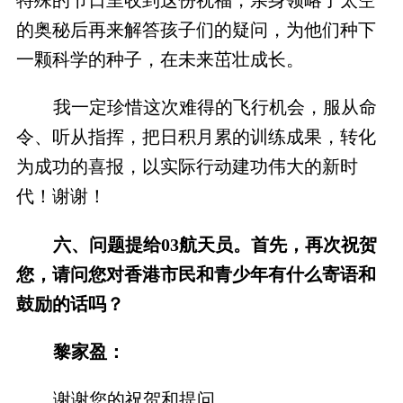
特殊的节日里收到这份祝福，亲身领略了太空
的奥秘后再来解答孩子们的疑问，为他们种下
一颗科学的种子，在未来茁壮成长。
我一定珍惜这次难得的飞行机会，服从命
令、听从指挥，把日积月累的训练成果，转化
为成功的喜报，以实际行动建功伟大的新时
代！谢谢！
六、问题提给03航天员。首先，再次祝贺
您，请问您对香港市民和青少年有什么寄语和
鼓励的话吗？
黎家盈：
谢谢您的祝贺和提问。