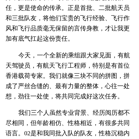
任，更是使命的传承。正是首批、二批航天员
和三批队友，将他们宝贵的飞行经验、飞行作
风和飞行品质毫无保留的言传身教，才让我更
加有底气扛起这份责任。
今天，一个全新的乘组跟大家见面，有航
天驾驶员，有航天飞行工程师，特别是有首位
香港载荷专家。我们就像三块不同的拼图，拼
成了严丝合缝的、最有力量的整体，心往一处
想，劲往一处使，将共同完成好这次任务。
我们三个人虽然专业背景、经历阅历都不
尽相同，但年龄相仿、性格相近，有很多共同
语言。02是和我同批入队的队友，性格沉稳内