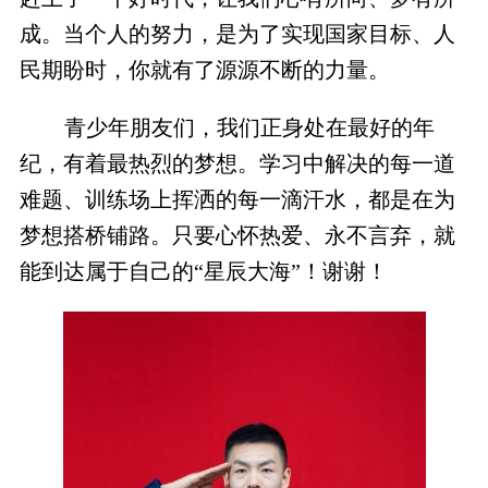
成。当个人的努力，是为了实现国家目标、人
民期盼时，你就有了源源不断的力量。
青少年朋友们，我们正身处在最好的年
纪，有着最热烈的梦想。学习中解决的每一道
难题、训练场上挥洒的每一滴汗水，都是在为
梦想搭桥铺路。只要心怀热爱、永不言弃，就
能到达属于自己的“星辰大海”！谢谢！