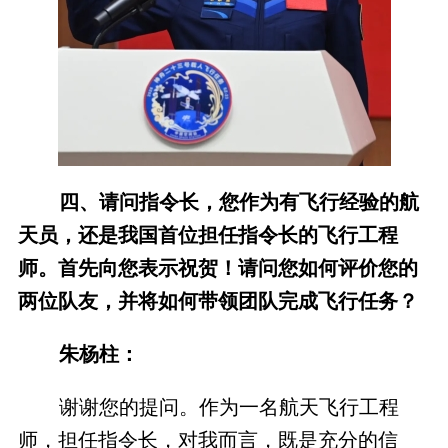
四、请问指令长，您作为有飞行经验的航
天员，还是我国首位担任指令长的飞行工程
师。首先向您表示祝贺！请问您如何评价您的
两位队友，并将如何带领团队完成飞行任务？
朱杨柱：
谢谢您的提问。作为一名航天飞行工程
师，担任指令长，对我而言，既是充分的信