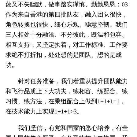
敛又不失幽默，做事踏实谨慎、勤勤恳恳；03
作为来自香港的第四批队友，融入团队很快，
角色转换也很快，细心乐观、聪慧坚韧。我们
三人相处十分融洽、不分彼此，既温和包容、
相互支持，又坚定执着，对工作标准、工作要
求绝不打折扣，处处想的是团队、想的是成
功。
针对任务准备，我们着重从提升团队能力
和飞行品质上下大功夫，练相容、练配合、练
习惯、练方法，在乘组配合上做到1+1+1=1，
在技术能力上实现1+1+1>3。
我们坚信，有党和国家的悉心培养，有全