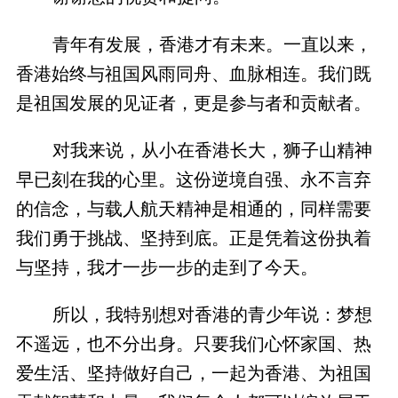
青年有发展，香港才有未来。一直以来，
香港始终与祖国风雨同舟、血脉相连。我们既
是祖国发展的见证者，更是参与者和贡献者。
对我来说，从小在香港长大，狮子山精神
早已刻在我的心里。这份逆境自强、永不言弃
的信念，与载人航天精神是相通的，同样需要
我们勇于挑战、坚持到底。正是凭着这份执着
与坚持，我才一步一步的走到了今天。
所以，我特别想对香港的青少年说：梦想
不遥远，也不分出身。只要我们心怀家国、热
爱生活、坚持做好自己，一起为香港、为祖国