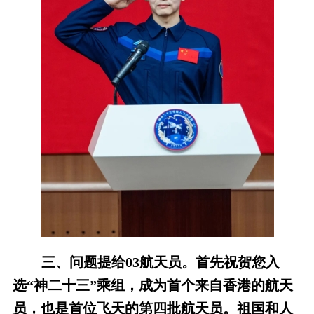
三、问题提给03航天员。首先祝贺您入
选“神二十三”乘组，成为首个来自香港的航天
员，也是首位飞天的第四批航天员。祖国和人