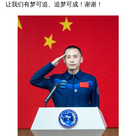
让我们有梦可追、追梦可成！谢谢！