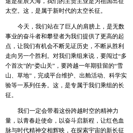
途是星辰大海，我们的主责主业是为祖国出征
太空。这，是属于新时代的太空长征。
今天，我们站在了巨人的肩膀上，是无数
事业的奋斗者和攀登者为我们提供了更高的起
点，让我们有机会不断见证历史，不断从胜利
走向另一个胜利。对我们乘组来说，要闯过“多
个首次”的“娄山关”，要跨越一年期驻留的“雪
山、草地”，完成平台维护、出舱活动、科学实
验等一系列任务。这，是专属于我们乘组的长
征。
我们一定会带着这份跨越时空的精神力
量，以青春赴使命，以奋斗启新程，让红色血
脉与时代精神交相辉映，在探索宇宙的新长征