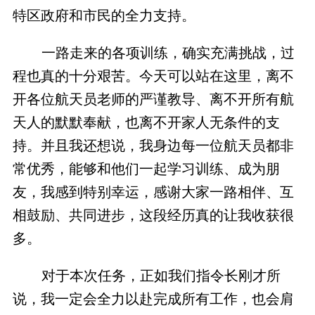
特区政府和市民的全力支持。
一路走来的各项训练，确实充满挑战，过
程也真的十分艰苦。今天可以站在这里，离不
开各位航天员老师的严谨教导、离不开所有航
天人的默默奉献，也离不开家人无条件的支
持。并且我还想说，我身边每一位航天员都非
常优秀，能够和他们一起学习训练、成为朋
友，我感到特别幸运，感谢大家一路相伴、互
相鼓励、共同进步，这段经历真的让我收获很
多。
对于本次任务，正如我们指令长刚才所
说，我一定会全力以赴完成所有工作，也会肩