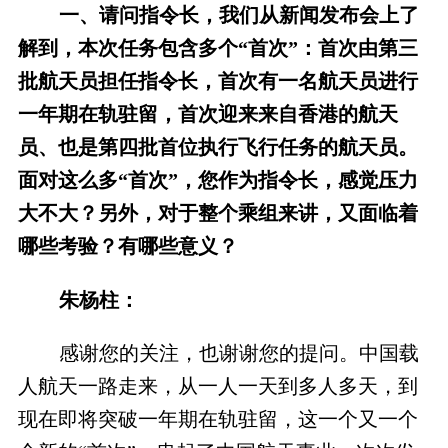
一、请问指令长，我们从新闻发布会上了
解到，本次任务包含多个“首次”：首次由第三
批航天员担任指令长，首次有一名航天员进行
一年期在轨驻留，首次迎来来自香港的航天
员、也是第四批首位执行飞行任务的航天员。
面对这么多“首次”，您作为指令长，感觉压力
大不大？另外，对于整个乘组来讲，又面临着
哪些考验？有哪些意义？
朱杨柱：
感谢您的关注，也谢谢您的提问。中国载
人航天一路走来，从一人一天到多人多天，到
现在即将突破一年期在轨驻留，这一个又一个