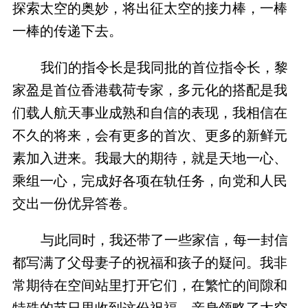
探索太空的奥妙，将出征太空的接力棒，一棒
一棒的传递下去。
我们的指令长是我同批的首位指令长，黎
家盈是首位香港载荷专家，多元化的搭配是我
们载人航天事业成熟和自信的表现，我相信在
不久的将来，会有更多的首次、更多的新鲜元
素加入进来。我最大的期待，就是天地一心、
乘组一心，完成好各项在轨任务，向党和人民
交出一份优异答卷。
与此同时，我还带了一些家信，每一封信
都写满了父母妻子的祝福和孩子的疑问。我非
常期待在空间站里打开它们，在繁忙的间隙和