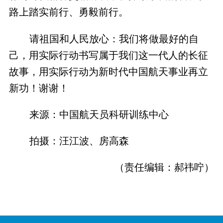
路上踏实前行、勇毅前行。
请祖国和人民放心：我们将做最好的自
己，用实际行动书写属于我们这一代人的长征
故事，用实际行动为新时代中国航天事业再立
新功！谢谢！
来源：中国航天员科研训练中心
拍摄：汪江波、房高森
（责任编辑：郝祎咛）