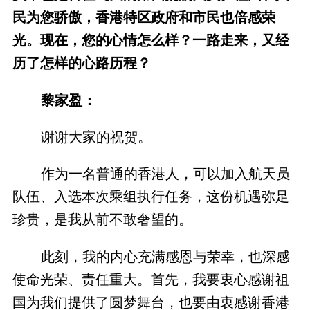
民为您骄傲，香港特区政府和市民也倍感荣
光。现在，您的心情怎么样？一路走来，又经
历了怎样的心路历程？
黎家盈：
谢谢大家的祝贺。
作为一名普通的香港人，可以加入航天员
队伍、入选本次乘组执行任务，这份机遇弥足
珍贵，是我从前不敢奢望的。
此刻，我的内心充满感恩与荣幸，也深感
使命光荣、责任重大。首先，我要衷心感谢祖
国为我们提供了圆梦舞台，也要由衷感谢香港