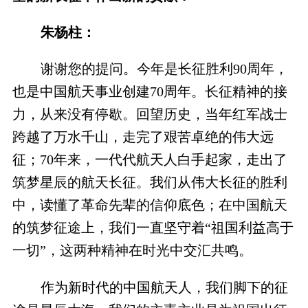
朱杨柱：
谢谢您的提问。今年是长征胜利90周年，
也是中国航天事业创建70周年。长征精神的接
力，从来没有停歇。回望历史，当年红军战士
跨越了万水千山，走完了艰苦卓绝的伟大远
征；70年来，一代代航天人白手起家，走出了
筑梦星辰的航天长征。我们从伟大长征的胜利
中，读懂了革命先辈的信仰底色；在中国航天
的筑梦征途上，我们一直坚守着“祖国利益高于
一切”，这两种精神在时光中交汇共鸣。
作为新时代的中国航天人，我们脚下的征