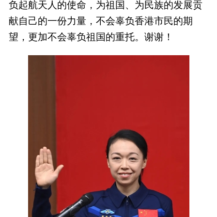
负起航天人的使命，为祖国、为民族的发展贡
献自己的一份力量，不会辜负香港市民的期
望，更加不会辜负祖国的重托。谢谢！