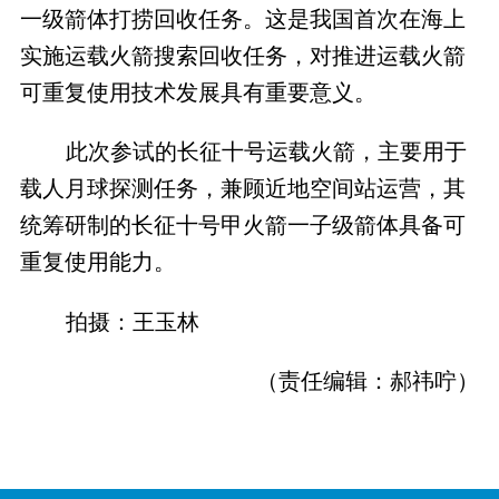
一级箭体打捞回收任务。这是我国首次在海上
实施运载火箭搜索回收任务，对推进运载火箭
可重复使用技术发展具有重要意义。
此次参试的长征十号运载火箭，主要用于
载人月球探测任务，兼顾近地空间站运营，其
统筹研制的长征十号甲火箭一子级箭体具备可
重复使用能力。
拍摄：王玉林
（责任编辑：郝祎咛）