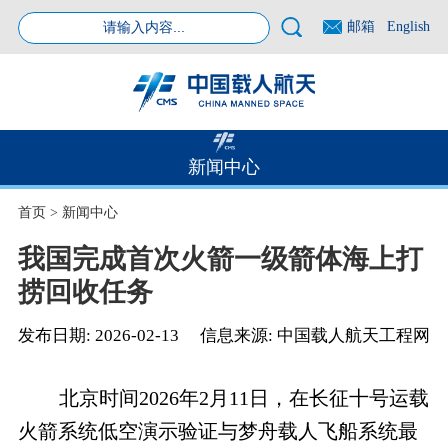
邮箱
English
新闻中心
首页
>
新闻中心
我国完成首次火箭一级箭体海上打
捞回收任务
发布日期:
2026-02-13
信息来源:
中国载人航天工程网
北京时间2026年2月11日，在长征十号运载
火箭系统低空演示验证与梦舟载人飞船系统最