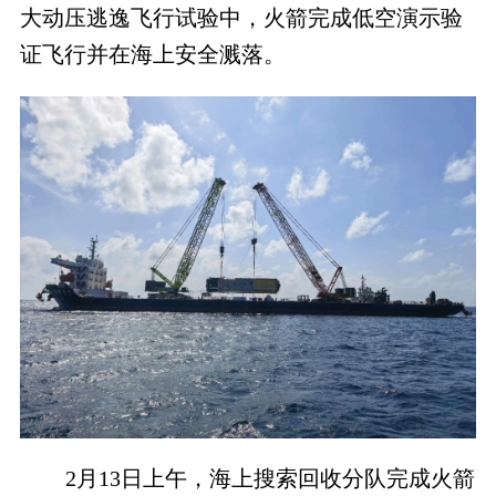
大动压逃逸飞行试验中，火箭完成低空演示验
证飞行并在海上安全溅落。
2月13日上午，海上搜索回收分队完成火箭