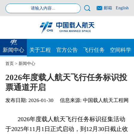
邮箱
English
新闻中心
关于工程
官方公告
飞行任务
空间科学
首页
>
新闻中心
2026年度载人航天飞行任务标识投
票通道开启
发布日期:
2026-01-30
信息来源:
中国载人航天工程网
2026年度载人航天飞行任务标识征集活动
于2025年11月1日正式启动，到12月30日截止收