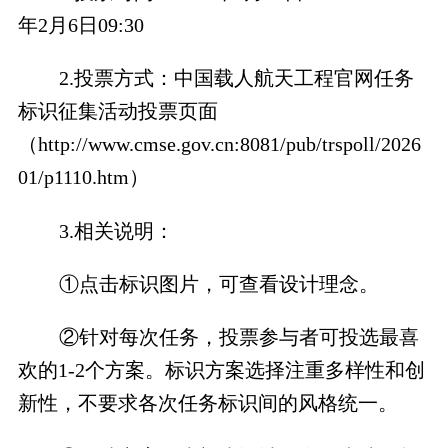
年2月6日09:30
2.投票方式：中国载人航天工程官网任务
标识征集活动投票页面
（http://www.cmse.gov.cn:8081/pub/trspoll/2026
01/p1110.htm）
3.相关说明：
①点击标识图片，可查看设计理念。
②针对每次任务，投票参与者可投选最喜
欢的1-2个方案。标识方案选择注重多样性和创
新性，不要求各次任务标识间的风格统一。