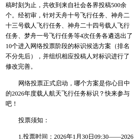
稿时刻为止，共收到来自社会各界投稿500余
个。经初审，针对天舟十号飞行任务、神舟二
十三号载人飞行任务、神舟二十四号载人飞行
任务、梦舟一号飞行任务等4次任务各遴选出了
10个进入网络投票阶段的标识候选方案（排名
不分先后），并组织相应投稿人对标识进行了
修改完善。
网络投票正式启动，哪个方案是你心目中
的2026年度载人航天飞行任务标识？快来参与
吧！
投票须知：
1.投票时间：2026年1月30日09:30——2026