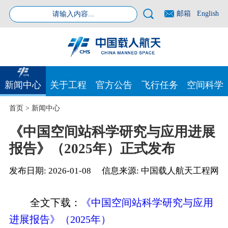
邮箱
English
新闻中心
关于工程
官方公告
飞行任务
空间科学
首页
>
新闻中心
《中国空间站科学研究与应用进展
报告》（2025年）正式发布
发布日期:
2026-01-08
信息来源:
中国载人航天工程网
全文下载：
《中国空间站科学研究与应用
进展报告》（2025年）