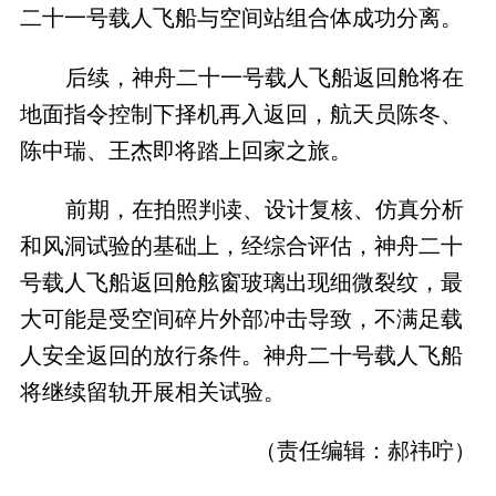
二十一号载人飞船与空间站组合体成功分离。
后续，神舟二十一号载人飞船返回舱将在
地面指令控制下择机再入返回，航天员陈冬、
陈中瑞、王杰即将踏上回家之旅。
前期，在拍照判读、设计复核、仿真分析
和风洞试验的基础上，经综合评估，神舟二十
号载人飞船返回舱舷窗玻璃出现细微裂纹，最
大可能是受空间碎片外部冲击导致，不满足载
人安全返回的放行条件。神舟二十号载人飞船
将继续留轨开展相关试验。
（责任编辑：郝祎咛）