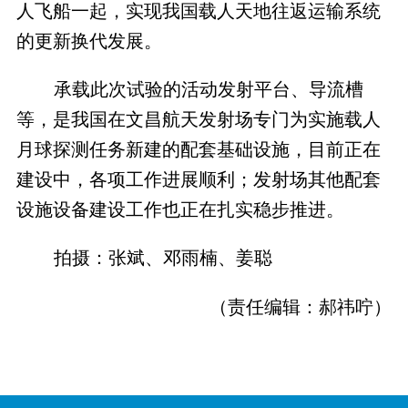
人飞船一起，实现我国载人天地往返运输系统
的更新换代发展。
承载此次试验的活动发射平台、导流槽
等，是我国在文昌航天发射场专门为实施载人
月球探测任务新建的配套基础设施，目前正在
建设中，各项工作进展顺利；发射场其他配套
设施设备建设工作也正在扎实稳步推进。
拍摄：张斌、邓雨楠、姜聪
（责任编辑：郝祎咛）