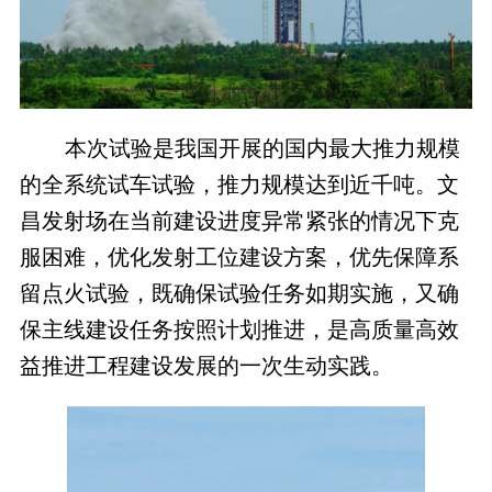
本次试验是我国开展的国内最大推力规模
的全系统试车试验，推力规模达到近千吨。文
昌发射场在当前建设进度异常紧张的情况下克
服困难，优化发射工位建设方案，优先保障系
留点火试验，既确保试验任务如期实施，又确
保主线建设任务按照计划推进，是高质量高效
益推进工程建设发展的一次生动实践。