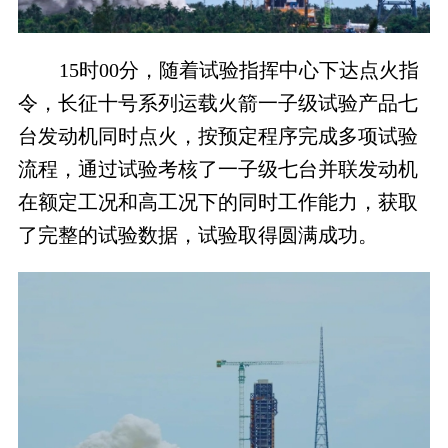
15时00分，随着试验指挥中心下达点火指
令，长征十号系列运载火箭一子级试验产品七
台发动机同时点火，按预定程序完成多项试验
流程，通过试验考核了一子级七台并联发动机
在额定工况和高工况下的同时工作能力，获取
了完整的试验数据，试验取得圆满成功。