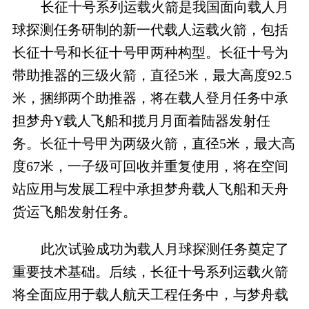
长征十号系列运载火箭是我国面向载人月
球探测任务研制的新一代载人运载火箭，包括
长征十号和长征十号甲两种构型。长征十号为
带助推器的三级火箭，直径5米，最大高度92.5
米，捆绑两个助推器，将在载人登月任务中承
担梦舟Y载人飞船和揽月月面着陆器发射任
务。长征十号甲为两级火箭，直径5米，最大高
度67米，一子级可回收并重复使用，将在空间
站应用与发展工程中承担梦舟载人飞船和天舟
货运飞船发射任务。
此次试验成功为载人月球探测任务奠定了
重要技术基础。后续，长征十号系列运载火箭
将全面应用于载人航天工程任务中，与梦舟载