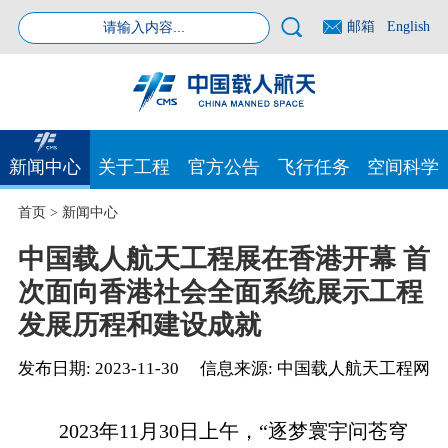
邮箱
English
新闻中心
关于工程
官方公告
飞行任务
空间科学
首页
>
新闻中心
中国载人航天工程展在香港开幕 首
次面向香港社会全面系统展示工程
发展历程和建设成就
发布日期:
2023-11-30
信息来源:
中国载人航天工程网
2023年11月30日上午，“逐梦寰宇问苍穹