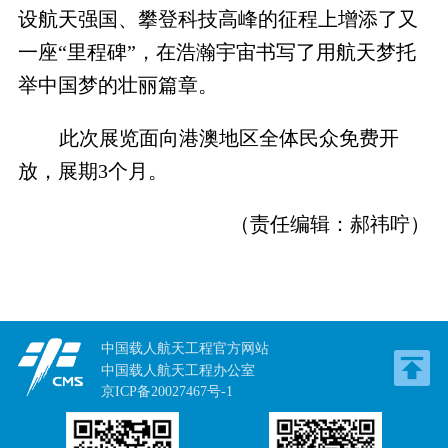
设航天强国、攀登科技高峰的征程上增添了又
一座“里程碑”，在浩瀚宇宙书写了用航天梦托
举中国梦的壮丽篇章。
此次展览面向港澳地区全体民众免费开
放，展期3个月。
（责任编辑：郝祎咛）
中国载人航天工程官方网站
中国载人航天工程办公室
京ICP备20027467号-1