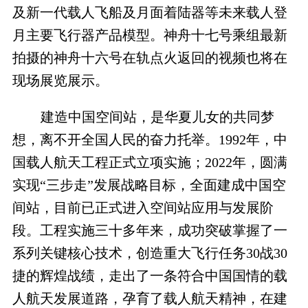
及新一代载人飞船及月面着陆器等未来载人登
月主要飞行器产品模型。神舟十七号乘组最新
拍摄的神舟十六号在轨点火返回的视频也将在
现场展览展示。
建造中国空间站，是华夏儿女的共同梦
想，离不开全国人民的奋力托举。1992年，中
国载人航天工程正式立项实施；2022年，圆满
实现“三步走”发展战略目标，全面建成中国空
间站，目前已正式进入空间站应用与发展阶
段。工程实施三十多年来，成功突破掌握了一
系列关键核心技术，创造重大飞行任务30战30
捷的辉煌战绩，走出了一条符合中国国情的载
人航天发展道路，孕育了载人航天精神，在建