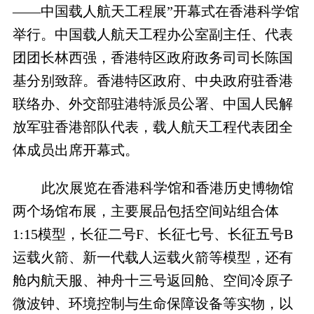
——中国载人航天工程展”开幕式在香港科学馆
举行。中国载人航天工程办公室副主任、代表
团团长林西强，香港特区政府政务司司长陈国
基分别致辞。香港特区政府、中央政府驻香港
联络办、外交部驻港特派员公署、中国人民解
放军驻香港部队代表，载人航天工程代表团全
体成员出席开幕式。
此次展览在香港科学馆和香港历史博物馆
两个场馆布展，主要展品包括空间站组合体
1:15模型，长征二号F、长征七号、长征五号B
运载火箭、新一代载人运载火箭等模型，还有
舱内航天服、神舟十三号返回舱、空间冷原子
微波钟、环境控制与生命保障设备等实物，以