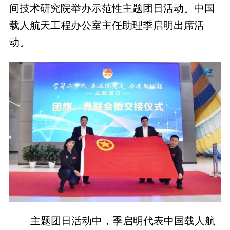
间技术研究院举办示范性主题团日活动。中国
载人航天工程办公室主任助理季启明出席活
动。
主题团日活动中，季启明代表中国载人航