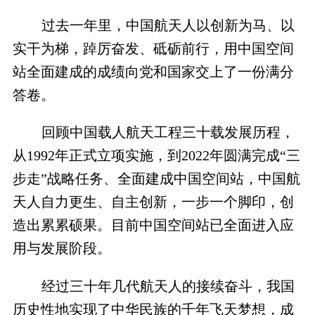
过去一年里，中国航天人以创新为马、以
实干为梯，踔厉奋发、砥砺前行，用中国空间
站全面建成的成绩向党和国家交上了一份满分
答卷。
回顾中国载人航天工程三十载发展历程，
从1992年正式立项实施，到2022年圆满完成“三
步走”战略任务、全面建成中国空间站，中国航
天人自力更生、自主创新，一步一个脚印，创
造出累累硕果。目前中国空间站已全面进入应
用与发展阶段。
经过三十年几代航天人的接续奋斗，我国
历史性地实现了中华民族的千年飞天梦想，成