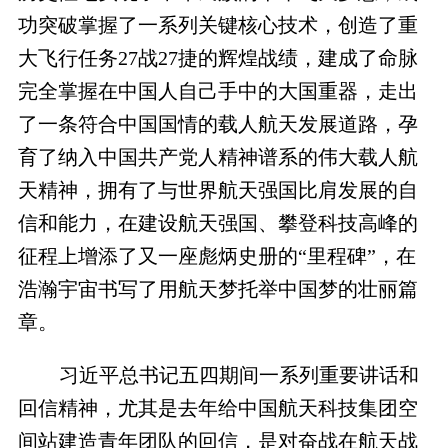
功突破掌握了一系列关键核心技术，创造了重
大飞行任务27战27捷的辉煌战绩，建成了命脉
完全掌握在中国人自己手中的大国重器，走出
了一条符合中国国情的载人航天发展道路，孕
育了纳入中国共产党人精神谱系的伟大载人航
天精神，拥有了与世界航天强国比肩发展的自
信和能力，在建设航天强国、攀登科技高峰的
征程上增添了又一座彪炳史册的“里程碑”，在
浩瀚宇宙书写了用航天梦托举中国梦的壮丽篇
章。
习近平总书记五四期间一系列重要讲话和
回信精神，尤其是去年给中国航天科技集团空
间站建造青年团队的回信，是对奋战在航天战