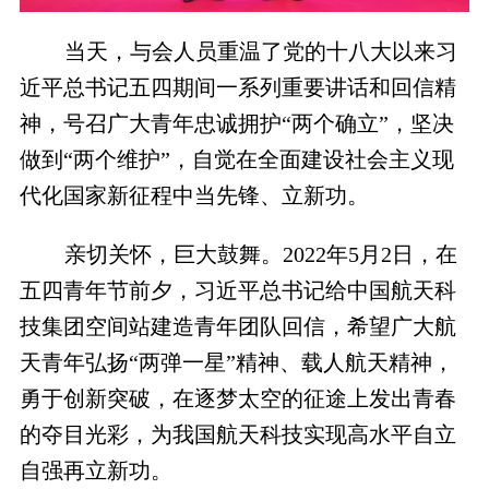
当天，与会人员重温了党的十八大以来习
近平总书记五四期间一系列重要讲话和回信精
神，号召广大青年忠诚拥护“两个确立”，坚决
做到“两个维护”，自觉在全面建设社会主义现
代化国家新征程中当先锋、立新功。
亲切关怀，巨大鼓舞。2022年5月2日，在
五四青年节前夕，习近平总书记给中国航天科
技集团空间站建造青年团队回信，希望广大航
天青年弘扬“两弹一星”精神、载人航天精神，
勇于创新突破，在逐梦太空的征途上发出青春
的夺目光彩，为我国航天科技实现高水平自立
自强再立新功。