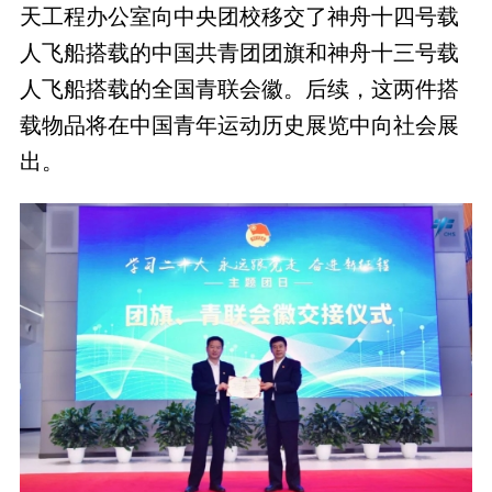
天工程办公室向中央团校移交了神舟十四号载
人飞船搭载的中国共青团团旗和神舟十三号载
人飞船搭载的全国青联会徽。后续，这两件搭
载物品将在中国青年运动历史展览中向社会展
出。