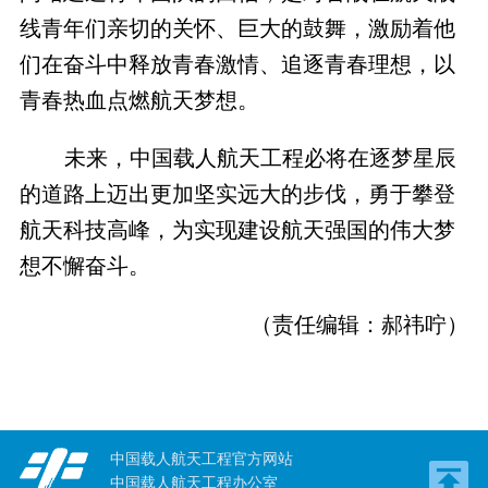
线青年们亲切的关怀、巨大的鼓舞，激励着他
们在奋斗中释放青春激情、追逐青春理想，以
青春热血点燃航天梦想。
未来，中国载人航天工程必将在逐梦星辰
的道路上迈出更加坚实远大的步伐，勇于攀登
航天科技高峰，为实现建设航天强国的伟大梦
想不懈奋斗。
（责任编辑：郝祎咛）
中国载人航天工程官方网站
中国载人航天工程办公室