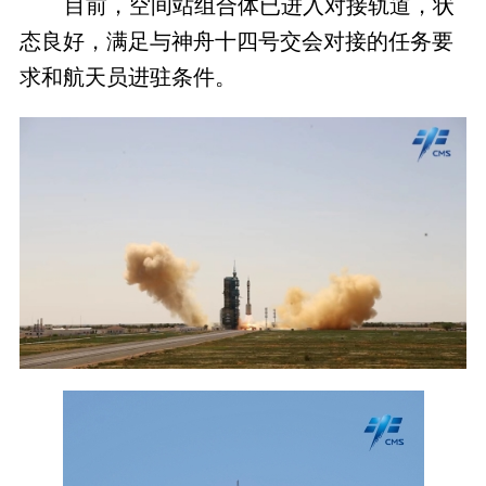
目前，空间站组合体已进入对接轨道，状
态良好，满足与神舟十四号交会对接的任务要
求和航天员进驻条件。