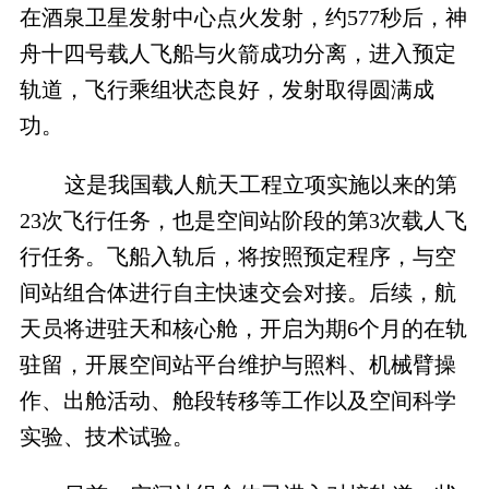
在酒泉卫星发射中心点火发射，约577秒后，神
舟十四号载人飞船与火箭成功分离，进入预定
轨道，飞行乘组状态良好，发射取得圆满成
功。
这是我国载人航天工程立项实施以来的第
23次飞行任务，也是空间站阶段的第3次载人飞
行任务。飞船入轨后，将按照预定程序，与空
间站组合体进行自主快速交会对接。后续，航
天员将进驻天和核心舱，开启为期6个月的在轨
驻留，开展空间站平台维护与照料、机械臂操
作、出舱活动、舱段转移等工作以及空间科学
实验、技术试验。