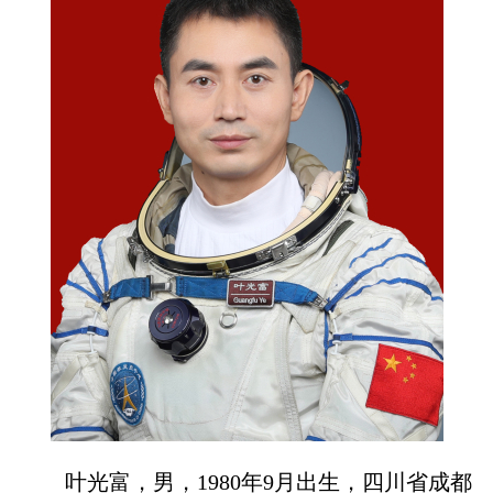
叶光富，男，1980年9月出生，四川省成都