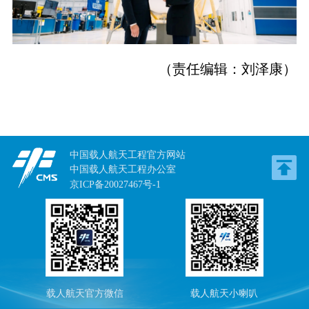
（责任编辑：刘泽康）
中国载人航天工程官方网站
中国载人航天工程办公室
京ICP备20027467号-1
载人航天官方微信
载人航天小喇叭