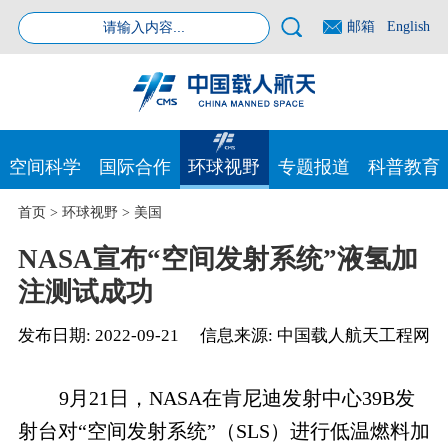
邮箱
English
空间科学
国际合作
环球视野
专题报道
科普教育
首页
>
环球视野
>
美国
NASA宣布“空间发射系统”液氢加
注测试成功
发布日期:
2022-09-21
信息来源:
中国载人航天工程网
9月21日，NASA在肯尼迪发射中心39B发
射台对“空间发射系统”（SLS）进行低温燃料加