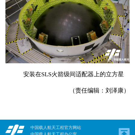
安装在SLS火箭级间适配器上的立方星
（责任编辑：刘泽康）
中国载人航天工程官方网站
中国载人航天工程办公室