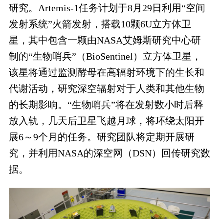
研究。Artemis-1任务计划于8月29日利用“空间
发射系统”火箭发射，搭载10颗6U立方体卫
星，其中包含一颗由NASA艾姆斯研究中心研
制的“生物哨兵”（BioSentinel）立方体卫星，
该星将通过监测酵母在高辐射环境下的生长和
代谢活动，研究深空辐射对于人类和其他生物
的长期影响。“生物哨兵”将在发射数小时后释
放入轨，几天后卫星飞越月球，将环绕太阳开
展6～9个月的任务。研究团队将定期开展研
究，并利用NASA的深空网（DSN）回传研究数
据。