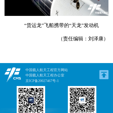
“货运龙”飞船携带的“天龙”发动机
（责任编辑：刘泽康）
中国载人航天工程官方网站
中国载人航天工程办公室
京ICP备20027467号-1