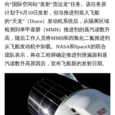
向“国际空间站”发射“货运龙”任务。该任务原
计划于6月10日发射，但当推进剂装入飞船
的“天龙”（Draco）发动机系统后，从隔离区域
检测到单甲基肼（MMH）推进剂的蒸汽读数升
高，随后工作人员将MMH和四氧化二氮推进剂
从飞船发动机中卸载。NASA和SpaceX的联合
团队表示，将在工程师确定推进剂泄漏源和蒸
汽读数升高原因后，宣布飞船新的发射日期。