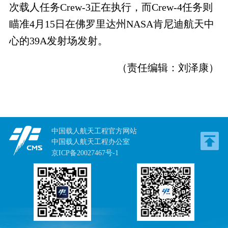
次载人任务Crew-3正在执行，而Crew-4任务则
瞄准4月15日在佛罗里达州NASA肯尼迪航天中
心的39A发射场发射。
（责任编辑：刘泽康）
中国载人航天工程官方网站
中国载人航天工程办公室
京ICP备20027467号-1