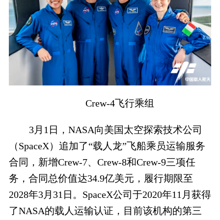
Crew-4飞行乘组
3月1日，NASA向美国太空探索技术公司
（SpaceX）追加了“载人龙”飞船乘员运输服务
合同，新增Crew-7、Crew-8和Crew-9三项任
务，合同总价值达34.9亿美元，履行期限至
2028年3月31日。SpaceX公司于2020年11月获得
了NASA的载人运输认证，目前该机构的第三